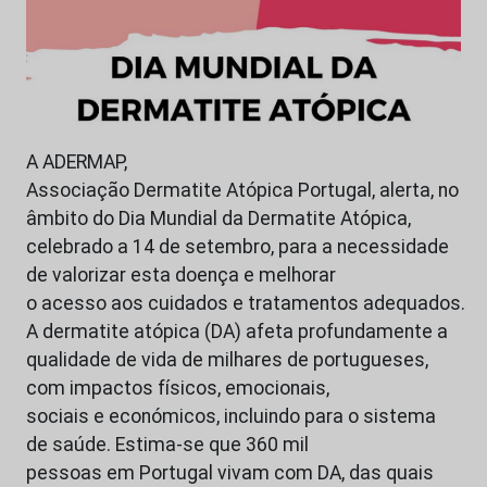
A ADERMAP,
Associação Dermatite Atópica Portugal, alerta, no
âmbito do Dia Mundial da Dermatite Atópica,
celebrado a 14 de setembro, para a necessidade
de valorizar esta doença e melhorar
o acesso aos cuidados e tratamentos adequados.
A dermatite atópica (DA) afeta profundamente a
qualidade de vida de milhares de portugueses,
com impactos físicos, emocionais,
sociais e económicos, incluindo para o sistema
de saúde. Estima-se que 360 mil
pessoas em Portugal vivam com DA, das quais