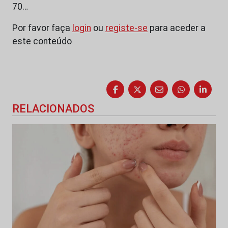
70…
Por favor faça
login
ou
registe-se
para aceder a
este conteúdo
RELACIONADOS