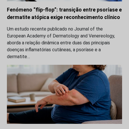
Fenómeno “flip-flop”: transição entre psoríase e
dermatite atópica exige reconhecimento clínico
Um estudo recente publicado no Journal of the
European Academy of Dermatology and Venereology,
aborda a relação dinâmica entre duas das principais
doenças inflamatórias cutâneas, a psoríase e a
dermatite…