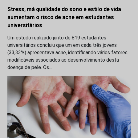
Stress, má qualidade do sono e estilo de vida
aumentam o risco de acne em estudantes
universitários
Um estudo realizado junto de 819 estudantes
universitários concluiu que um em cada três jovens
(33,33%) apresentava acne, identificando vários fatores
modificáveis associados ao desenvolvimento desta
doença de pele. Os…