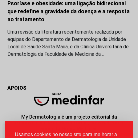
Psoríase e obesidade: uma ligação bidirecional
que redefine a gravidade da doença e a resposta
ao tratamento
Uma revisão da literatura recentemente realizada por
equipas do Departamento de Dermatologia da Unidade
Local de Saúde Santa Maria, e da Clínica Universitária de
Dermatologia da Faculdade de Medicina da…
APOIOS
My Dermatologia é um projeto editorial da
responsabilidade da News Farma, possível com o
apoio do Grupo Medinfar.
Usamos cookies no nosso site para melhorar a