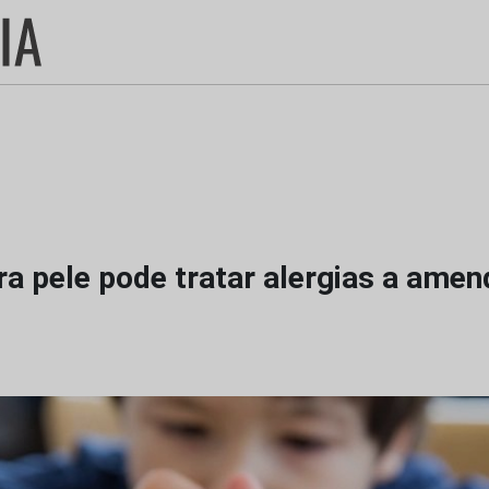
ra pele pode tratar alergias a ame