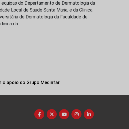
r equipas do Departamento de Dermatologia da
dade Local de Saúde Santa Maria, e da Clínica
versitária de Dermatologia da Faculdade de
dicina da…
m o apoio do Grupo Medinfar.