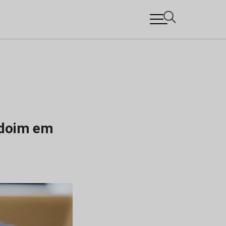
ndoim em