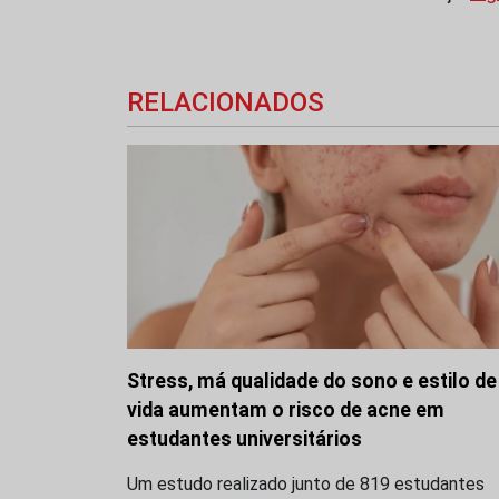
RELACIONADOS
Stress, má qualidade do sono e estilo de
vida aumentam o risco de acne em
estudantes universitários
Um estudo realizado junto de 819 estudantes