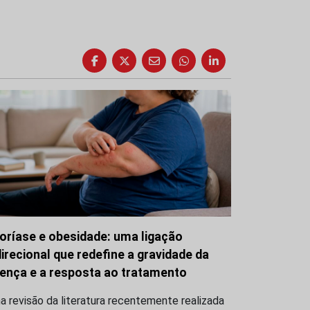
oríase e obesidade: uma ligação
direcional que redefine a gravidade da
ença e a resposta ao tratamento
 revisão da literatura recentemente realizada