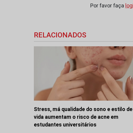
Por favor faça
log
RELACIONADOS
Stress, má qualidade do sono e estilo de
vida aumentam o risco de acne em
estudantes universitários