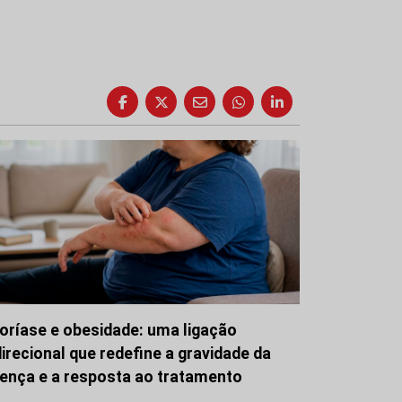
oríase e obesidade: uma ligação
direcional que redefine a gravidade da
ença e a resposta ao tratamento