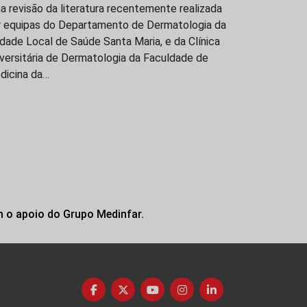
 revisão da literatura recentemente realizada
r equipas do Departamento de Dermatologia da
dade Local de Saúde Santa Maria, e da Clínica
versitária de Dermatologia da Faculdade de
dicina da…
m o apoio do Grupo Medinfar.