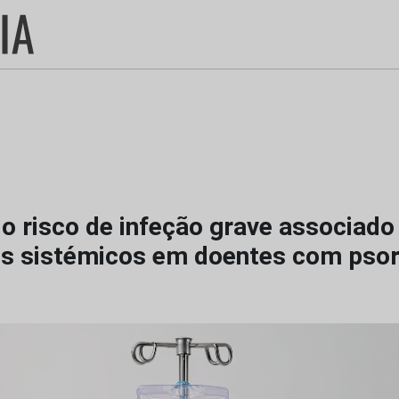
o risco de infeção grave associado
s sistémicos em doentes com psor