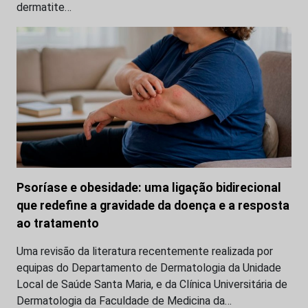
dermatite…
Psoríase e obesidade: uma ligação bidirecional
que redefine a gravidade da doença e a resposta
ao tratamento
Uma revisão da literatura recentemente realizada por
equipas do Departamento de Dermatologia da Unidade
Local de Saúde Santa Maria, e da Clínica Universitária de
Dermatologia da Faculdade de Medicina da…