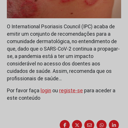
O International Psoriasis Council (IPC) acaba de
emitir um conjunto de recomendações para a
comunidade dermatológica, no entendimento de
que, dado que o SARS-CoV-2 continua a propagar-
se, a pandemia está a ter um impacto
considerável no acesso dos doentes aos
cuidados de saúde. Assim, recomenda que os
profissionais de saúde…
Por favor faça
login
ou
registe-se
para aceder a
este conteúdo