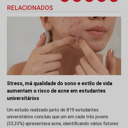
RELACIONADOS
Stress, má qualidade do sono e estilo de vida
aumentam o risco de acne em estudantes
universitários
Um estudo realizado junto de 819 estudantes
universitários concluiu que um em cada três jovens
(33,33%) apresentava acne, identificando vários fatores