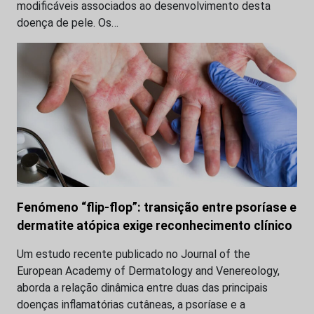
modificáveis associados ao desenvolvimento desta
doença de pele. Os…
Fenómeno “flip-flop”: transição entre psoríase e
dermatite atópica exige reconhecimento clínico
Um estudo recente publicado no Journal of the
European Academy of Dermatology and Venereology,
aborda a relação dinâmica entre duas das principais
doenças inflamatórias cutâneas, a psoríase e a