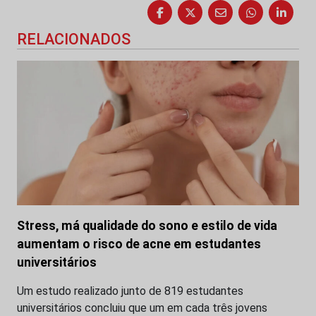
RELACIONADOS
Stress, má qualidade do sono e estilo de vida
aumentam o risco de acne em estudantes
universitários
Um estudo realizado junto de 819 estudantes
universitários concluiu que um em cada três jovens