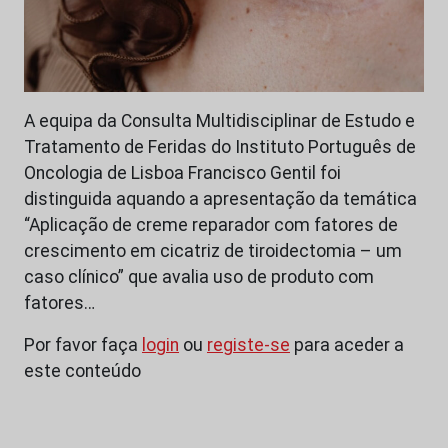
A equipa da Consulta Multidisciplinar de Estudo e
Tratamento de Feridas do Instituto Português de
Oncologia de Lisboa Francisco Gentil foi
distinguida aquando a apresentação da temática
“Aplicação de creme reparador com fatores de
crescimento em cicatriz de tiroidectomia – um
caso clínico” que avalia uso de produto com
fatores…
Por favor faça
login
ou
registe-se
para aceder a
este conteúdo