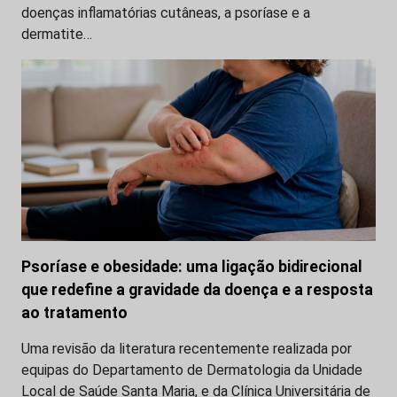
doenças inflamatórias cutâneas, a psoríase e a
dermatite…
Psoríase e obesidade: uma ligação bidirecional
que redefine a gravidade da doença e a resposta
ao tratamento
Uma revisão da literatura recentemente realizada por
equipas do Departamento de Dermatologia da Unidade
Local de Saúde Santa Maria, e da Clínica Universitária de