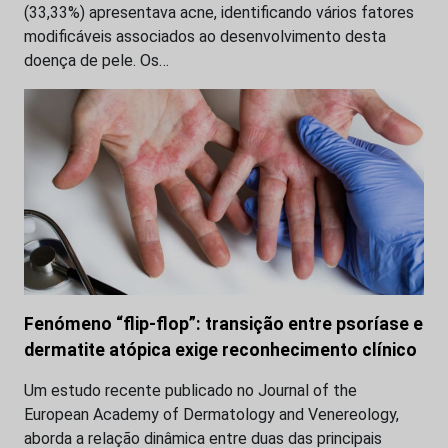
(33,33%) apresentava acne, identificando vários fatores
modificáveis associados ao desenvolvimento desta
doença de pele. Os…
Fenómeno “flip-flop”: transição entre psoríase e
dermatite atópica exige reconhecimento clínico
Um estudo recente publicado no Journal of the
European Academy of Dermatology and Venereology,
aborda a relação dinâmica entre duas das principais