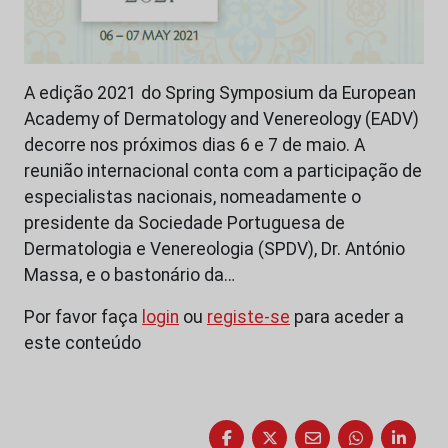
A edição 2021 do Spring Symposium da European
Academy of Dermatology and Venereology (EADV)
decorre nos próximos dias 6 e 7 de maio. A
reunião internacional conta com a participação de
especialistas nacionais, nomeadamente o
presidente da Sociedade Portuguesa de
Dermatologia e Venereologia (SPDV), Dr. António
Massa, e o bastonário da…
Por favor faça
login
ou
registe-se
para aceder a
este conteúdo