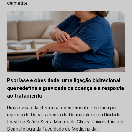
dermatite…
Psoríase e obesidade: uma ligação bidirecional
que redefine a gravidade da doença e a resposta
ao tratamento
Uma revisão da literatura recentemente realizada por
equipas do Departamento de Dermatologia da Unidade
Local de Saúde Santa Maria, e da Clínica Universitária de
Dermatologia da Faculdade de Medicina da…