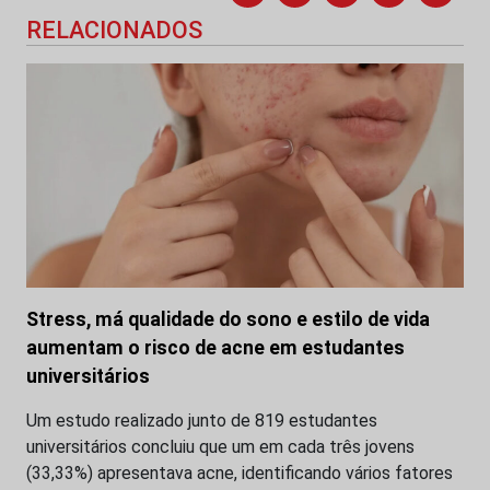
RELACIONADOS
Stress, má qualidade do sono e estilo de vida
aumentam o risco de acne em estudantes
universitários
Um estudo realizado junto de 819 estudantes
universitários concluiu que um em cada três jovens
(33,33%) apresentava acne, identificando vários fatores