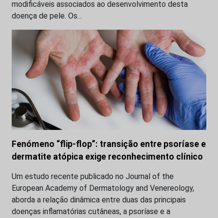
modificáveis associados ao desenvolvimento desta
doença de pele. Os…
Fenómeno “flip-flop”: transição entre psoríase e
dermatite atópica exige reconhecimento clínico
Um estudo recente publicado no Journal of the
European Academy of Dermatology and Venereology,
aborda a relação dinâmica entre duas das principais
doenças inflamatórias cutâneas, a psoríase e a