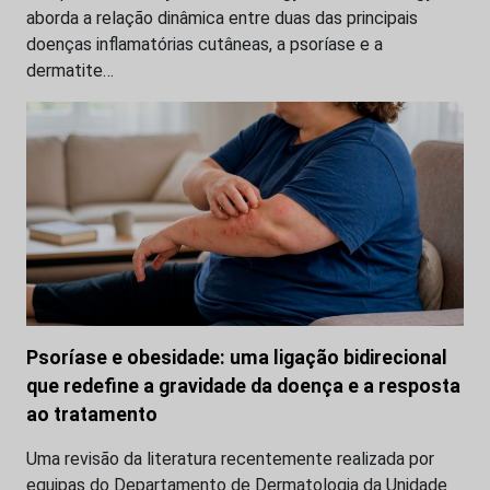
aborda a relação dinâmica entre duas das principais
doenças inflamatórias cutâneas, a psoríase e a
dermatite…
Psoríase e obesidade: uma ligação bidirecional
que redefine a gravidade da doença e a resposta
ao tratamento
Uma revisão da literatura recentemente realizada por
equipas do Departamento de Dermatologia da Unidade