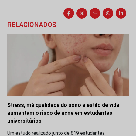
RELACIONADOS
Stress, má qualidade do sono e estilo de vida
aumentam o risco de acne em estudantes
universitários
Um estudo realizado junto de 819 estudantes