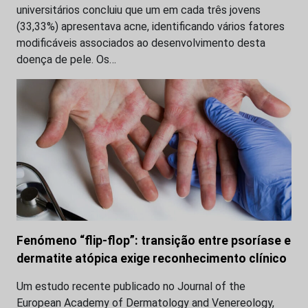
universitários concluiu que um em cada três jovens
(33,33%) apresentava acne, identificando vários fatores
modificáveis associados ao desenvolvimento desta
doença de pele. Os…
Fenómeno “flip-flop”: transição entre psoríase e
dermatite atópica exige reconhecimento clínico
Um estudo recente publicado no Journal of the
European Academy of Dermatology and Venereology,