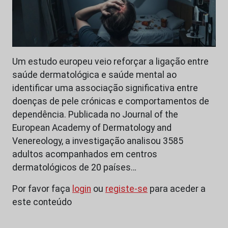
Um estudo europeu veio reforçar a ligação entre
saúde dermatológica e saúde mental ao
identificar uma associação significativa entre
doenças de pele crónicas e comportamentos de
dependência. Publicada no Journal of the
European Academy of Dermatology and
Venereology, a investigação analisou 3585
adultos acompanhados em centros
dermatológicos de 20 países…
Por favor faça
login
ou
registe-se
para aceder a
este conteúdo