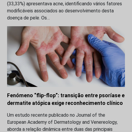
(33,33%) apresentava acne, identificando vários fatores
modificáveis associados ao desenvolvimento desta
doença de pele. Os…
Fenómeno “flip-flop”: transição entre psoríase e
dermatite atópica exige reconhecimento clínico
Um estudo recente publicado no Journal of the
European Academy of Dermatology and Venereology,
aborda a relação dinâmica entre duas das principais