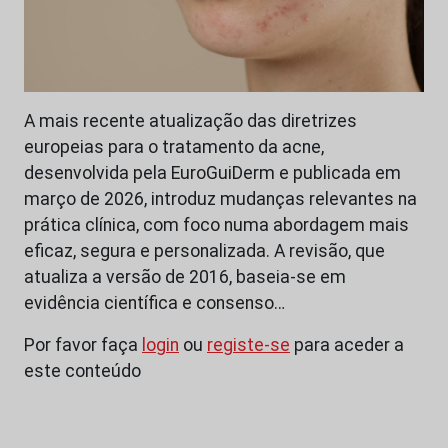
A mais recente atualização das diretrizes
europeias para o tratamento da acne,
desenvolvida pela EuroGuiDerm e publicada em
março de 2026, introduz mudanças relevantes na
prática clínica, com foco numa abordagem mais
eficaz, segura e personalizada. A revisão, que
atualiza a versão de 2016, baseia-se em
evidência científica e consenso…
Por favor faça
login
ou
registe-se
para aceder a
este conteúdo