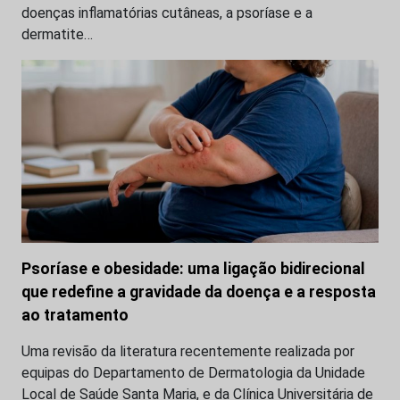
doenças inflamatórias cutâneas, a psoríase e a
dermatite…
Psoríase e obesidade: uma ligação bidirecional
que redefine a gravidade da doença e a resposta
ao tratamento
Uma revisão da literatura recentemente realizada por
equipas do Departamento de Dermatologia da Unidade
Local de Saúde Santa Maria, e da Clínica Universitária de