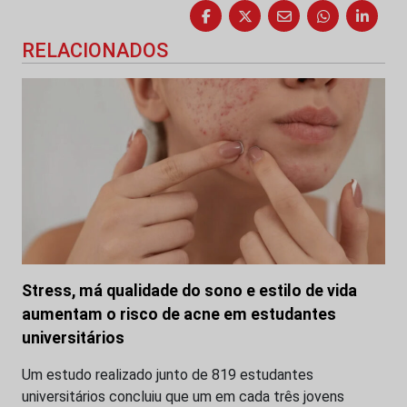
RELACIONADOS
Stress, má qualidade do sono e estilo de vida
aumentam o risco de acne em estudantes
universitários
Um estudo realizado junto de 819 estudantes
universitários concluiu que um em cada três jovens