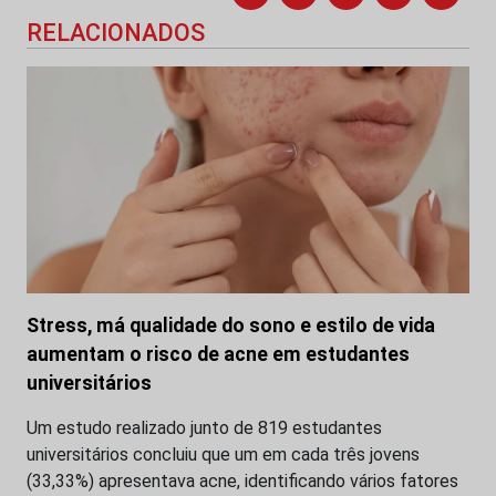
RELACIONADOS
Stress, má qualidade do sono e estilo de vida
aumentam o risco de acne em estudantes
universitários
Um estudo realizado junto de 819 estudantes
universitários concluiu que um em cada três jovens
(33,33%) apresentava acne, identificando vários fatores