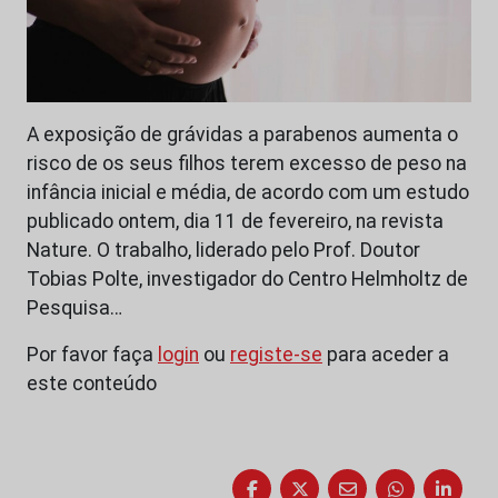
A exposição de grávidas a parabenos aumenta o
risco de os seus filhos terem excesso de peso na
infância inicial e média, de acordo com um estudo
publicado ontem, dia 11 de fevereiro, na revista
Nature. O trabalho, liderado pelo Prof. Doutor
Tobias Polte, investigador do Centro Helmholtz de
Pesquisa…
Por favor faça
login
ou
registe-se
para aceder a
este conteúdo