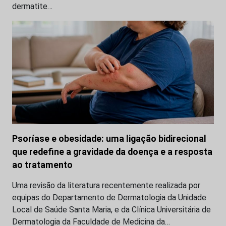
dermatite…
Psoríase e obesidade: uma ligação bidirecional
que redefine a gravidade da doença e a resposta
ao tratamento
Uma revisão da literatura recentemente realizada por
equipas do Departamento de Dermatologia da Unidade
Local de Saúde Santa Maria, e da Clínica Universitária de
Dermatologia da Faculdade de Medicina da…