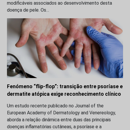
modificáveis associados ao desenvolvimento desta
doença de pele. Os…
Fenómeno “flip-flop”: transição entre psoríase e
dermatite atópica exige reconhecimento clínico
Um estudo recente publicado no Journal of the
European Academy of Dermatology and Venereology,
aborda a relação dinâmica entre duas das principais
doenças inflamatórias cutâneas, a psoríase e a