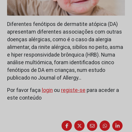
Diferentes fenótipos de dermatite atópica (DA)
apresentam diferentes associações com outras
doenças alérgicas, como é o caso da alergia
alimentar, da rinite alérgica, sibilos no peito, asma
e hiper responsividade brônquica (HRB). Numa
análise multiómica, foram identificados cinco
fenótipos de DA em crianças, num estudo
publicado no Journal of Allergy…
Por favor faça
login
ou
registe-se
para aceder a
este conteúdo