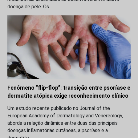
doença de pele. Os…
Fenómeno “flip-flop”: transição entre psoríase e
dermatite atópica exige reconhecimento clínico
Um estudo recente publicado no Journal of the
European Academy of Dermatology and Venereology,
aborda a relação dinâmica entre duas das principais
doenças inflamatórias cutâneas, a psoríase e a
dermatite…