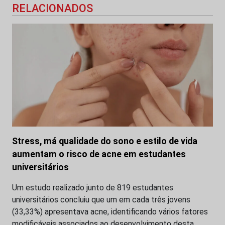
RELACIONADOS
Stress, má qualidade do sono e estilo de vida
aumentam o risco de acne em estudantes
universitários
Um estudo realizado junto de 819 estudantes
universitários concluiu que um em cada três jovens
(33,33%) apresentava acne, identificando vários fatores
modificáveis associados ao desenvolvimento desta