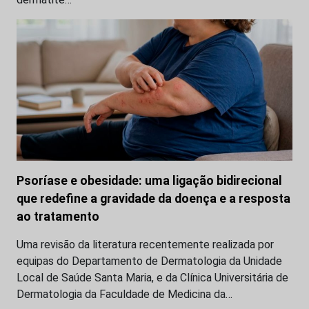
Psoríase e obesidade: uma ligação bidirecional
que redefine a gravidade da doença e a resposta
ao tratamento
Uma revisão da literatura recentemente realizada por
equipas do Departamento de Dermatologia da Unidade
Local de Saúde Santa Maria, e da Clínica Universitária de
Dermatologia da Faculdade de Medicina da…