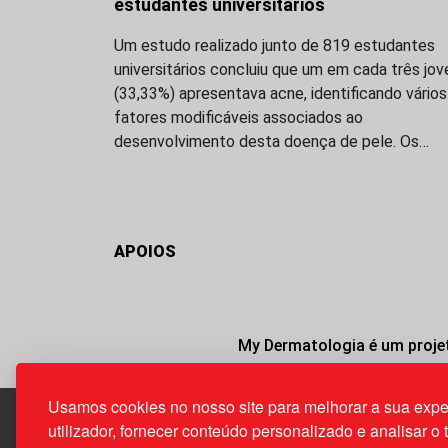
estudantes universitários
Um estudo realizado junto de 819 estudantes
universitários concluiu que um em cada três jov
(33,33%) apresentava acne, identificando vários
fatores modificáveis associados ao
desenvolvimento desta doença de pele. Os…
APOIOS
My Dermatologia é um projet
Usamos cookies no nosso site para melhorar a sua expe
utilizador, fornecer conteúdo personalizado e analisar o 