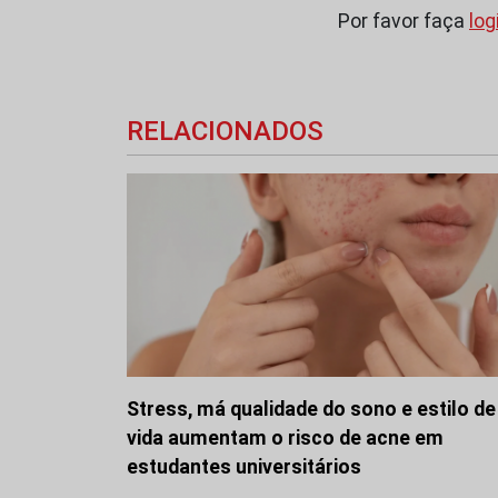
Por favor faça
log
RELACIONADOS
Stress, má qualidade do sono e estilo de
vida aumentam o risco de acne em
estudantes universitários