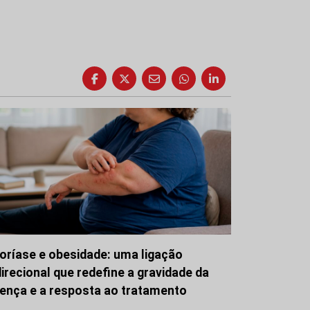
oríase e obesidade: uma ligação
direcional que redefine a gravidade da
ença e a resposta ao tratamento