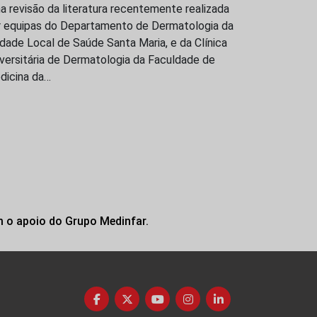
 revisão da literatura recentemente realizada
r equipas do Departamento de Dermatologia da
dade Local de Saúde Santa Maria, e da Clínica
versitária de Dermatologia da Faculdade de
dicina da…
m o apoio do Grupo Medinfar.