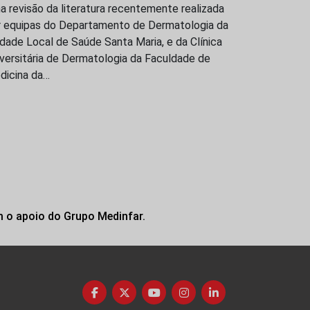
 revisão da literatura recentemente realizada
r equipas do Departamento de Dermatologia da
dade Local de Saúde Santa Maria, e da Clínica
versitária de Dermatologia da Faculdade de
dicina da…
m o apoio do Grupo Medinfar.