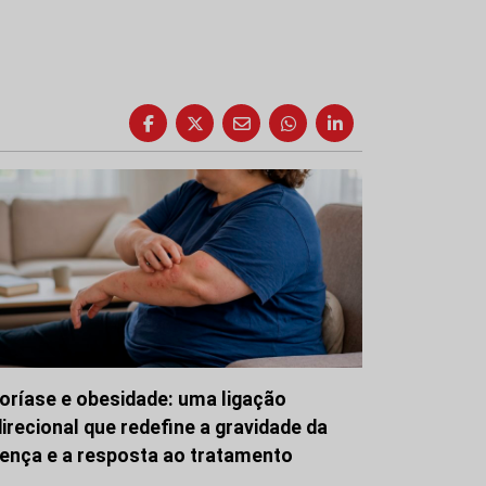
oríase e obesidade: uma ligação
direcional que redefine a gravidade da
ença e a resposta ao tratamento