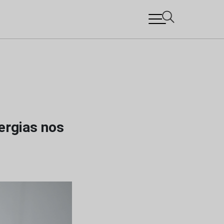
ergias nos