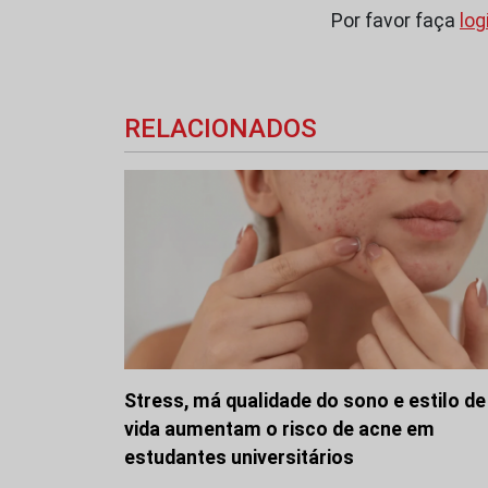
Por favor faça
log
RELACIONADOS
Stress, má qualidade do sono e estilo de
vida aumentam o risco de acne em
estudantes universitários