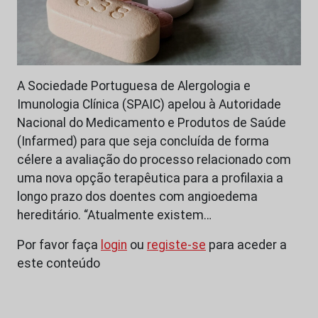
A Sociedade Portuguesa de Alergologia e
Imunologia Clínica (SPAIC) apelou à Autoridade
Nacional do Medicamento e Produtos de Saúde
(Infarmed) para que seja concluída de forma
célere a avaliação do processo relacionado com
uma nova opção terapêutica para a profilaxia a
longo prazo dos doentes com angioedema
hereditário. “Atualmente existem…
Por favor faça
login
ou
registe-se
para aceder a
este conteúdo