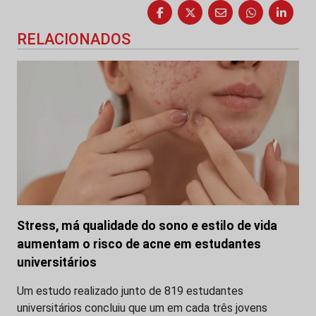
RELACIONADOS
Stress, má qualidade do sono e estilo de vida
aumentam o risco de acne em estudantes
universitários
Um estudo realizado junto de 819 estudantes
universitários concluiu que um em cada três jovens