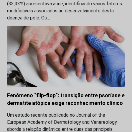
(33,33%) apresentava acne, identificando vários fatores
modificáveis associados ao desenvolvimento desta
doença de pele. Os…
Fenómeno “flip-flop”: transição entre psoríase e
dermatite atópica exige reconhecimento clínico
Um estudo recente publicado no Journal of the
European Academy of Dermatology and Venereology,
aborda a relação dinâmica entre duas das principais