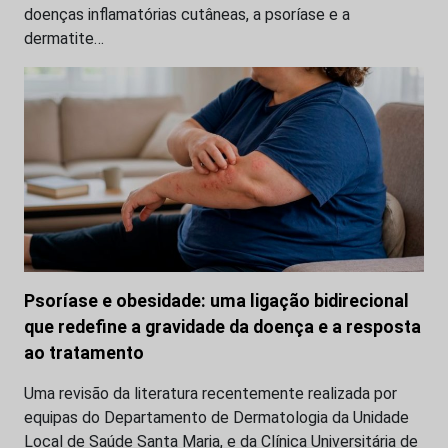
doenças inflamatórias cutâneas, a psoríase e a
dermatite…
Psoríase e obesidade: uma ligação bidirecional
que redefine a gravidade da doença e a resposta
ao tratamento
Uma revisão da literatura recentemente realizada por
equipas do Departamento de Dermatologia da Unidade
Local de Saúde Santa Maria, e da Clínica Universitária de