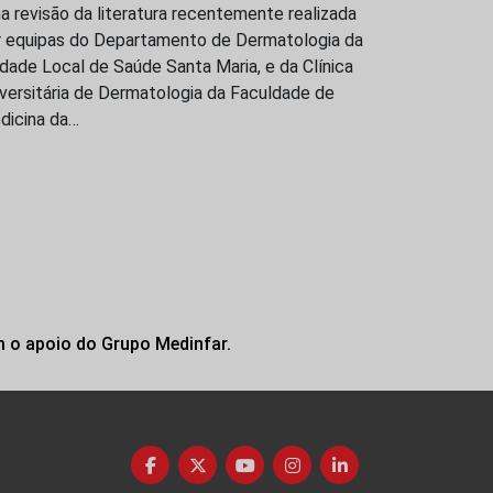
 revisão da literatura recentemente realizada
r equipas do Departamento de Dermatologia da
dade Local de Saúde Santa Maria, e da Clínica
versitária de Dermatologia da Faculdade de
dicina da…
m o apoio do Grupo Medinfar.