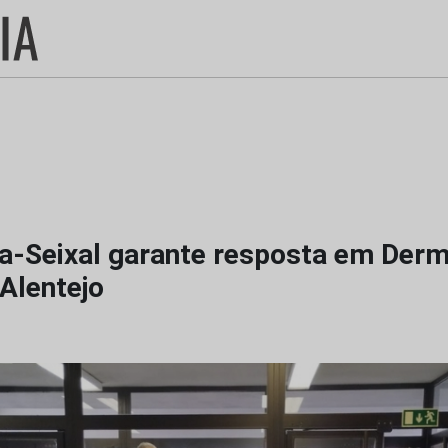
-Seixal garante resposta em Derm
Alentejo