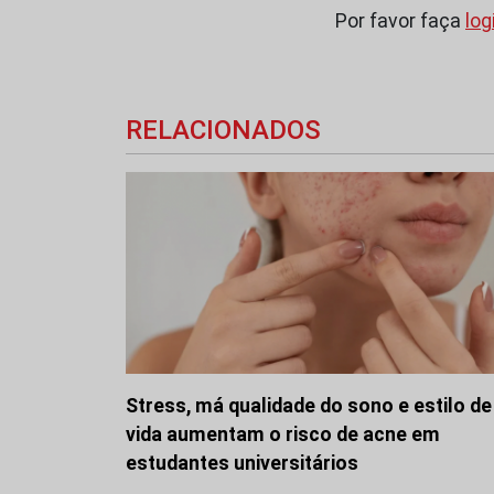
Por favor faça
log
RELACIONADOS
Stress, má qualidade do sono e estilo de
vida aumentam o risco de acne em
estudantes universitários