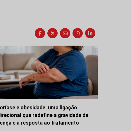
oríase e obesidade: uma ligação
direcional que redefine a gravidade da
ença e a resposta ao tratamento