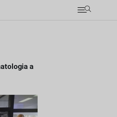
atologia a