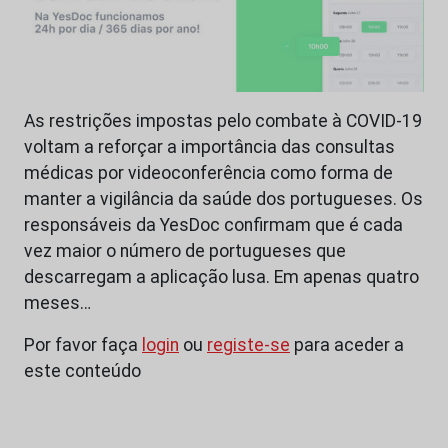
As restrições impostas pelo combate à COVID-19
voltam a reforçar a importância das consultas
médicas por videoconferência como forma de
manter a vigilância da saúde dos portugueses. Os
responsáveis da YesDoc confirmam que é cada
vez maior o número de portugueses que
descarregam a aplicação lusa. Em apenas quatro
meses…
Por favor faça
login
ou
registe-se
para aceder a
este conteúdo