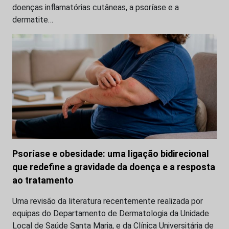
doenças inflamatórias cutâneas, a psoríase e a
dermatite…
Psoríase e obesidade: uma ligação bidirecional
que redefine a gravidade da doença e a resposta
ao tratamento
Uma revisão da literatura recentemente realizada por
equipas do Departamento de Dermatologia da Unidade
Local de Saúde Santa Maria, e da Clínica Universitária de