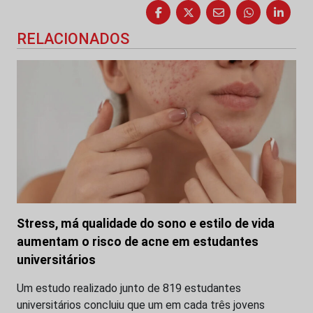
RELACIONADOS
Stress, má qualidade do sono e estilo de vida
aumentam o risco de acne em estudantes
universitários
Um estudo realizado junto de 819 estudantes
universitários concluiu que um em cada três jovens