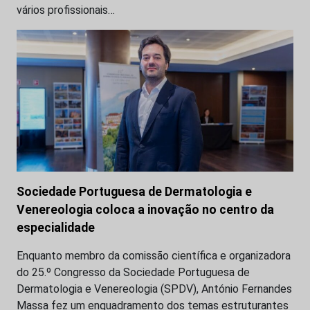
vários profissionais…
Sociedade Portuguesa de Dermatologia e
Venereologia coloca a inovação no centro da
especialidade
Enquanto membro da comissão científica e organizadora
do 25.º Congresso da Sociedade Portuguesa de
Dermatologia e Venereologia (SPDV), António Fernandes
Massa fez um enquadramento dos temas estruturantes