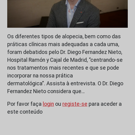
Os diferentes tipos de alopecia, bem como das
práticas clínicas mais adequadas a cada uma,
foram debatidos pelo Dr. Diego Fernandez Nieto,
Hospital Ramón y Cajal de Madrid, “centrando-se
nos tratamentos mais recentes e que se pode
incorporar na nossa prática
dermatológica”. Assista à entrevista. O Dr. Diego
Fernandez Nieto considera que…
Por favor faça
login
ou
registe-se
para aceder a
este conteúdo