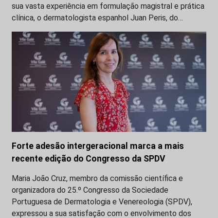
sua vasta experiência em formulação magistral e prática
clínica, o dermatologista espanhol Juan Peris, do…
Forte adesão intergeracional marca a mais
recente edição do Congresso da SPDV
Maria João Cruz, membro da comissão científica e
organizadora do 25.º Congresso da Sociedade
Portuguesa de Dermatologia e Venereologia (SPDV),
expressou a sua satisfação com o envolvimento dos