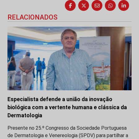
RELACIONADOS
Especialista defende a união da inovação
biológica com a vertente humana e clássica da
Dermatologia
Presente no 25.º Congresso da Sociedade Portuguesa
de Dermatologia e Venereologia (SPDV) para partilhar a