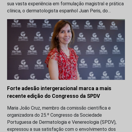
sua vasta experiência em formulação magistral e prática
clínica, o dermatologista espanhol Juan Peris, do…
Forte adesão intergeracional marca a mais
recente edição do Congresso da SPDV
Maria João Cruz, membro da comissão científica e
organizadora do 25.º Congresso da Sociedade
Portuguesa de Dermatologia e Venereologia (SPDV),
expressou a sua satisfação com o envolvimento dos