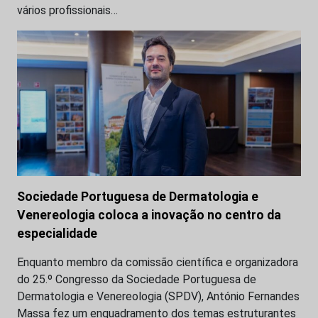
vários profissionais…
Sociedade Portuguesa de Dermatologia e
Venereologia coloca a inovação no centro da
especialidade
Enquanto membro da comissão científica e organizadora
do 25.º Congresso da Sociedade Portuguesa de
Dermatologia e Venereologia (SPDV), António Fernandes
Massa fez um enquadramento dos temas estruturantes