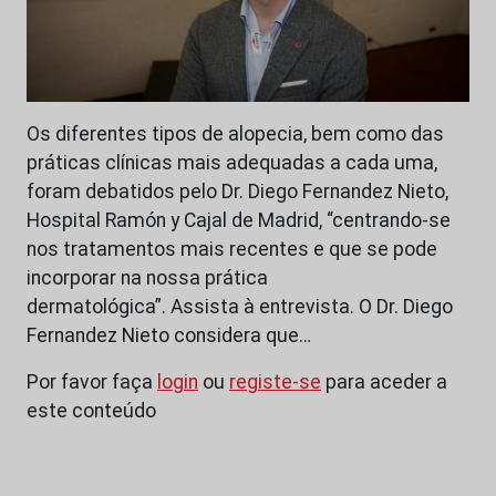
Os diferentes tipos de alopecia, bem como das
práticas clínicas mais adequadas a cada uma,
foram debatidos pelo Dr. Diego Fernandez Nieto,
Hospital Ramón y Cajal de Madrid, “centrando-se
nos tratamentos mais recentes e que se pode
incorporar na nossa prática
dermatológica”. Assista à entrevista. O Dr. Diego
Fernandez Nieto considera que…
Por favor faça
login
ou
registe-se
para aceder a
este conteúdo