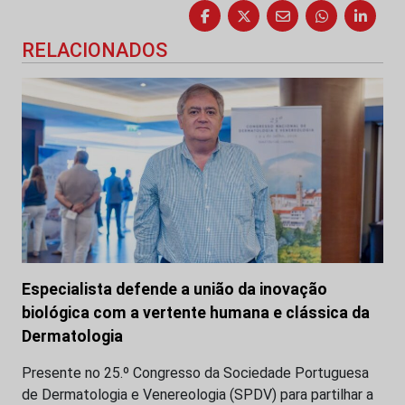
RELACIONADOS
Especialista defende a união da inovação
biológica com a vertente humana e clássica da
Dermatologia
Presente no 25.º Congresso da Sociedade Portuguesa
de Dermatologia e Venereologia (SPDV) para partilhar a