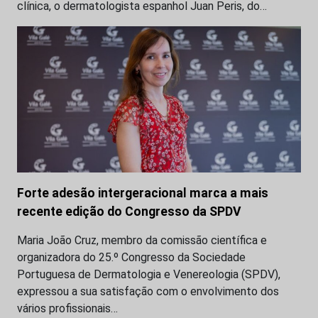
clínica, o dermatologista espanhol Juan Peris, do…
Forte adesão intergeracional marca a mais
recente edição do Congresso da SPDV
Maria João Cruz, membro da comissão científica e
organizadora do 25.º Congresso da Sociedade
Portuguesa de Dermatologia e Venereologia (SPDV),
expressou a sua satisfação com o envolvimento dos
vários profissionais…