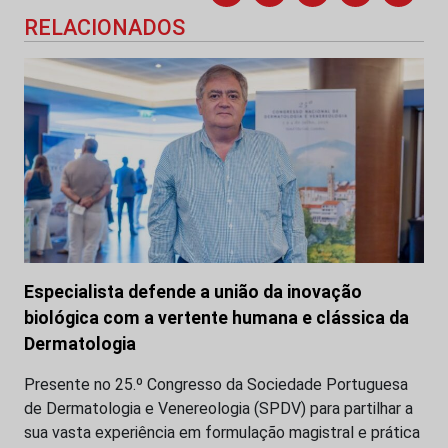
RELACIONADOS
Especialista defende a união da inovação
biológica com a vertente humana e clássica da
Dermatologia
Presente no 25.º Congresso da Sociedade Portuguesa
de Dermatologia e Venereologia (SPDV) para partilhar a
sua vasta experiência em formulação magistral e prática