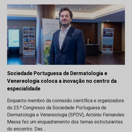
Sociedade Portuguesa de Dermatologia e
Venereologia coloca a inovação no centro da
especialidade
Enquanto membro da comissão científica e organizadora
do 25.º Congresso da Sociedade Portuguesa de
Dermatologia e Venereologia (SPDV), António Fernandes
Massa fez um enquadramento dos temas estruturantes
do encontro. Das…