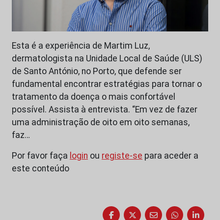
Esta é a experiência de Martim Luz,
dermatologista na Unidade Local de Saúde (ULS)
de Santo António, no Porto, que defende ser
fundamental encontrar estratégias para tornar o
tratamento da doença o mais confortável
possível. Assista à entrevista. “Em vez de fazer
uma administração de oito em oito semanas,
faz…
Por favor faça
login
ou
registe-se
para aceder a
este conteúdo