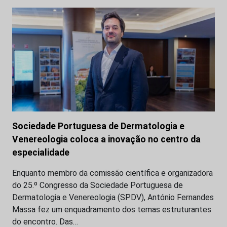
Sociedade Portuguesa de Dermatologia e
Venereologia coloca a inovação no centro da
especialidade
Enquanto membro da comissão científica e organizadora
do 25.º Congresso da Sociedade Portuguesa de
Dermatologia e Venereologia (SPDV), António Fernandes
Massa fez um enquadramento dos temas estruturantes
do encontro. Das…