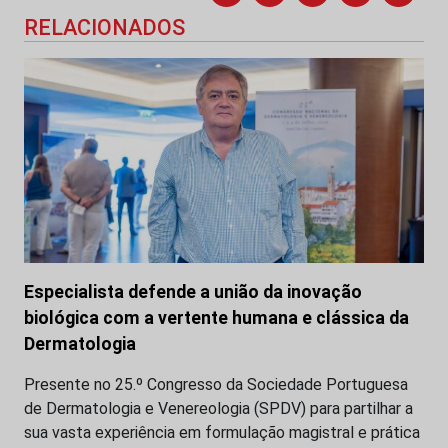
RELACIONADOS
Especialista defende a união da inovação
biológica com a vertente humana e clássica da
Dermatologia
Presente no 25.º Congresso da Sociedade Portuguesa
de Dermatologia e Venereologia (SPDV) para partilhar a
sua vasta experiência em formulação magistral e prática