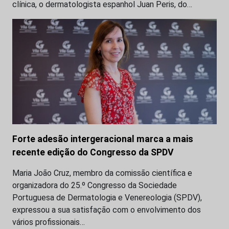
clínica, o dermatologista espanhol Juan Peris, do…
Forte adesão intergeracional marca a mais
recente edição do Congresso da SPDV
Maria João Cruz, membro da comissão científica e
organizadora do 25.º Congresso da Sociedade
Portuguesa de Dermatologia e Venereologia (SPDV),
expressou a sua satisfação com o envolvimento dos
vários profissionais…