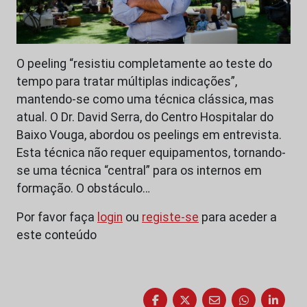
O peeling “resistiu completamente ao teste do
tempo para tratar múltiplas indicações”,
mantendo-se como uma técnica clássica, mas
atual. O Dr. David Serra, do Centro Hospitalar do
Baixo Vouga, abordou os peelings em entrevista.
Esta técnica não requer equipamentos, tornando-
se uma técnica “central” para os internos em
formação. O obstáculo…
Por favor faça
login
ou
registe-se
para aceder a
este conteúdo