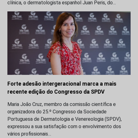
clínica, o dermatologista espanhol Juan Peris, do…
Forte adesão intergeracional marca a mais
recente edição do Congresso da SPDV
Maria João Cruz, membro da comissão científica e
organizadora do 25.º Congresso da Sociedade
Portuguesa de Dermatologia e Venereologia (SPDV),
expressou a sua satisfação com o envolvimento dos
vários profissionais…