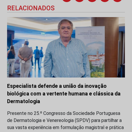
RELACIONADOS
Especialista defende a união da inovação
biológica com a vertente humana e clássica da
Dermatologia
Presente no 25.º Congresso da Sociedade Portuguesa
de Dermatologia e Venereologia (SPDV) para partilhar a
sua vasta experiência em formulação magistral e prática