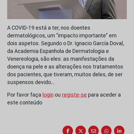
A COVID-19 está a ter, nos doentes
dermatológicos, um “impacto importante” em
dois aspetos. Segundo o Dr. Ignacio García Doval,
da Academia Espanhola de Dermatologia e
Venereologia, são eles: as manifestações da
doença na pele e as alterações nos tratamentos
dos pacientes, que tiveram, muitos deles, de ser
suspensos devido…
Por favor faça
login
ou
registe-se
para aceder a
este conteúdo