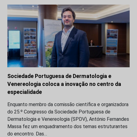
Sociedade Portuguesa de Dermatologia e
Venereologia coloca a inovação no centro da
especialidade
Enquanto membro da comissão científica e organizadora
do 25.º Congresso da Sociedade Portuguesa de
Dermatologia e Venereologia (SPDV), António Fernandes
Massa fez um enquadramento dos temas estruturantes
do encontro. Das…