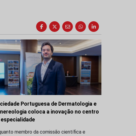
ciedade Portuguesa de Dermatologia e
nereologia coloca a inovação no centro
 especialidade
quanto membro da comissão científica e