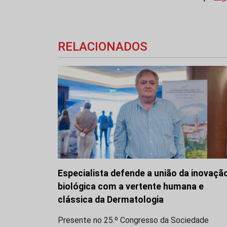
RELACIONADOS
Especialista defende a união da inovaçã
biológica com a vertente humana e
clássica da Dermatologia
Presente no 25.º Congresso da Sociedade