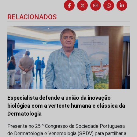
RELACIONADOS
Especialista defende a união da inovação
biológica com a vertente humana e clássica da
Dermatologia
Presente no 25.º Congresso da Sociedade Portuguesa
de Dermatologia e Venereologia (SPDV) para partilhar a