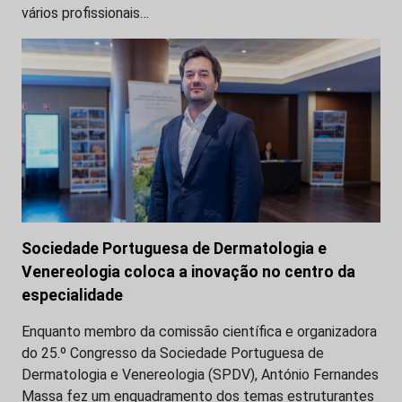
vários profissionais…
Sociedade Portuguesa de Dermatologia e
Venereologia coloca a inovação no centro da
especialidade
Enquanto membro da comissão científica e organizadora
do 25.º Congresso da Sociedade Portuguesa de
Dermatologia e Venereologia (SPDV), António Fernandes
Massa fez um enquadramento dos temas estruturantes