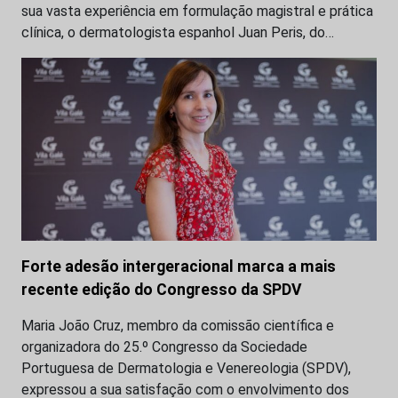
sua vasta experiência em formulação magistral e prática
clínica, o dermatologista espanhol Juan Peris, do…
Forte adesão intergeracional marca a mais
recente edição do Congresso da SPDV
Maria João Cruz, membro da comissão científica e
organizadora do 25.º Congresso da Sociedade
Portuguesa de Dermatologia e Venereologia (SPDV),
expressou a sua satisfação com o envolvimento dos