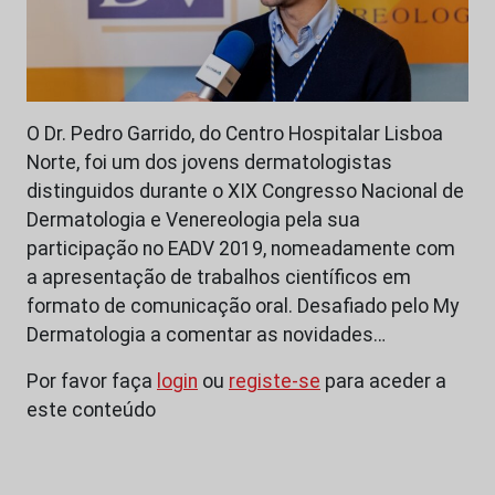
O Dr. Pedro Garrido, do Centro Hospitalar Lisboa
Norte, foi um dos jovens dermatologistas
distinguidos durante o XIX Congresso Nacional de
Dermatologia e Venereologia pela sua
participação no EADV 2019, nomeadamente com
a apresentação de trabalhos científicos em
formato de comunicação oral. Desafiado pelo My
Dermatologia a comentar as novidades…
Por favor faça
login
ou
registe-se
para aceder a
este conteúdo