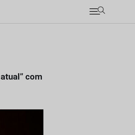
 atual” com