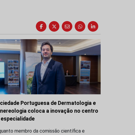
ciedade Portuguesa de Dermatologia e
nereologia coloca a inovação no centro
 especialidade
quanto membro da comissão científica e