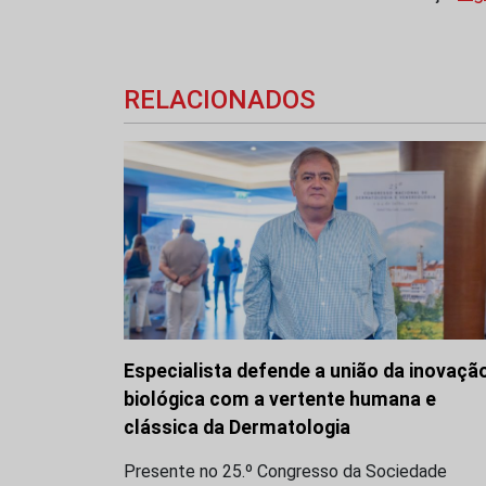
RELACIONADOS
Especialista defende a união da inovaçã
biológica com a vertente humana e
clássica da Dermatologia
Presente no 25.º Congresso da Sociedade