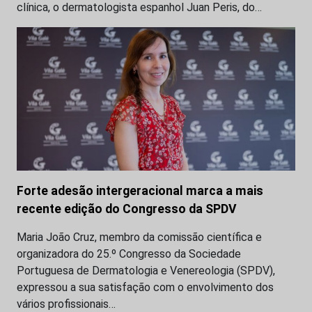
clínica, o dermatologista espanhol Juan Peris, do…
Forte adesão intergeracional marca a mais
recente edição do Congresso da SPDV
Maria João Cruz, membro da comissão científica e
organizadora do 25.º Congresso da Sociedade
Portuguesa de Dermatologia e Venereologia (SPDV),
expressou a sua satisfação com o envolvimento dos
vários profissionais…