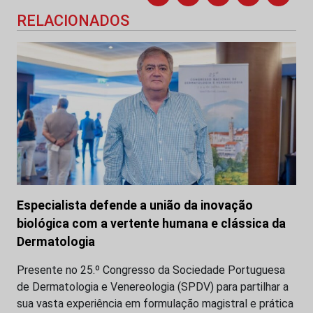
RELACIONADOS
Especialista defende a união da inovação
biológica com a vertente humana e clássica da
Dermatologia
Presente no 25.º Congresso da Sociedade Portuguesa
de Dermatologia e Venereologia (SPDV) para partilhar a
sua vasta experiência em formulação magistral e prática