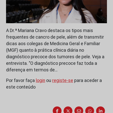
A Dr.ª Mariana Cravo destaca os tipos mais
frequentes de cancro de pele, além de transmitir
dicas aos colegas de Medicina Geral e Familiar
(MGF) quanto à prática clínica diária no
diagnóstico precoce dos tumores de pele. Veja a
entrevista. “O diagnóstico precoce faz toda a
diferença em termos de…
Por favor faça
login
ou
registe-se
para aceder a
este conteúdo