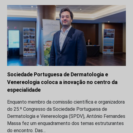
Sociedade Portuguesa de Dermatologia e
Venereologia coloca a inovação no centro da
especialidade
Enquanto membro da comissão científica e organizadora
do 25.º Congresso da Sociedade Portuguesa de
Dermatologia e Venereologia (SPDV), António Fernandes
Massa fez um enquadramento dos temas estruturantes
do encontro. Das…