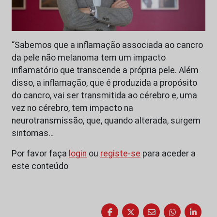
“Sabemos que a inflamação associada ao cancro
da pele não melanoma tem um impacto
inflamatório que transcende a própria pele. Além
disso, a inflamação, que é produzida a propósito
do cancro, vai ser transmitida ao cérebro e, uma
vez no cérebro, tem impacto na
neurotransmissão, que, quando alterada, surgem
sintomas…
Por favor faça
login
ou
registe-se
para aceder a
este conteúdo