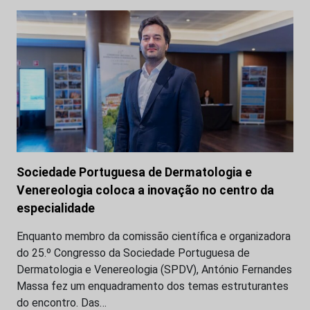
Sociedade Portuguesa de Dermatologia e
Venereologia coloca a inovação no centro da
especialidade
Enquanto membro da comissão científica e organizadora
do 25.º Congresso da Sociedade Portuguesa de
Dermatologia e Venereologia (SPDV), António Fernandes
Massa fez um enquadramento dos temas estruturantes
do encontro. Das…