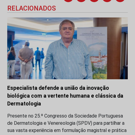
RELACIONADOS
Especialista defende a união da inovação
biológica com a vertente humana e clássica da
Dermatologia
Presente no 25.º Congresso da Sociedade Portuguesa
de Dermatologia e Venereologia (SPDV) para partilhar a
sua vasta experiência em formulação magistral e prática