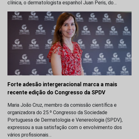
clínica, o dermatologista espanhol Juan Peris, do…
Forte adesão intergeracional marca a mais
recente edição do Congresso da SPDV
Maria João Cruz, membro da comissão científica e
organizadora do 25.º Congresso da Sociedade
Portuguesa de Dermatologia e Venereologia (SPDV),
expressou a sua satisfação com o envolvimento dos
vários profissionais…