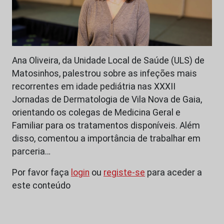
Ana Oliveira, da Unidade Local de Saúde (ULS) de
Matosinhos, palestrou sobre as infeções mais
recorrentes em idade pediátria nas XXXII
Jornadas de Dermatologia de Vila Nova de Gaia,
orientando os colegas de Medicina Geral e
Familiar para os tratamentos disponíveis. Além
disso, comentou a importância de trabalhar em
parceria…
Por favor faça
login
ou
registe-se
para aceder a
este conteúdo