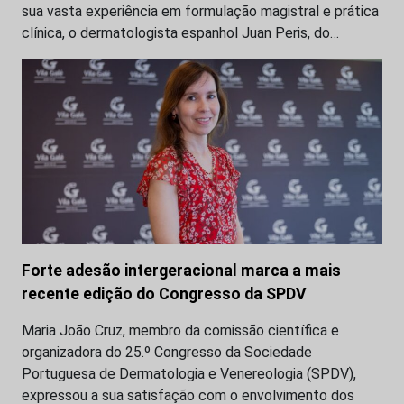
sua vasta experiência em formulação magistral e prática
clínica, o dermatologista espanhol Juan Peris, do…
Forte adesão intergeracional marca a mais
recente edição do Congresso da SPDV
Maria João Cruz, membro da comissão científica e
organizadora do 25.º Congresso da Sociedade
Portuguesa de Dermatologia e Venereologia (SPDV),
expressou a sua satisfação com o envolvimento dos