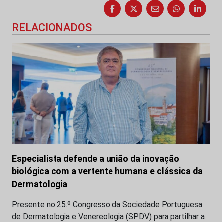
RELACIONADOS
Especialista defende a união da inovação
biológica com a vertente humana e clássica da
Dermatologia
Presente no 25.º Congresso da Sociedade Portuguesa
de Dermatologia e Venereologia (SPDV) para partilhar a