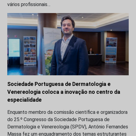
vários profissionais…
Sociedade Portuguesa de Dermatologia e
Venereologia coloca a inovação no centro da
especialidade
Enquanto membro da comissão científica e organizadora
do 25.º Congresso da Sociedade Portuguesa de
Dermatologia e Venereologia (SPDV), António Fernandes
Massa fez um enquadramento dos temas estruturantes