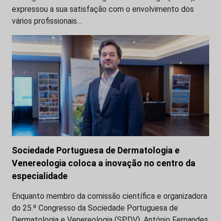
expressou a sua satisfação com o envolvimento dos
vários profissionais…
Sociedade Portuguesa de Dermatologia e
Venereologia coloca a inovação no centro da
especialidade
Enquanto membro da comissão científica e organizadora
do 25.º Congresso da Sociedade Portuguesa de
Dermatologia e Venereologia (SPDV), António Fernandes