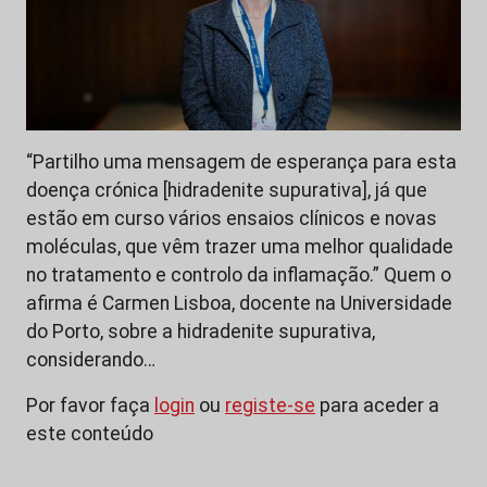
“Partilho uma mensagem de esperança para esta
doença crónica [hidradenite supurativa], já que
estão em curso vários ensaios clínicos e novas
moléculas, que vêm trazer uma melhor qualidade
no tratamento e controlo da inflamação.” Quem o
afirma é Carmen Lisboa, docente na Universidade
do Porto, sobre a hidradenite supurativa,
considerando…
Por favor faça
login
ou
registe-se
para aceder a
este conteúdo