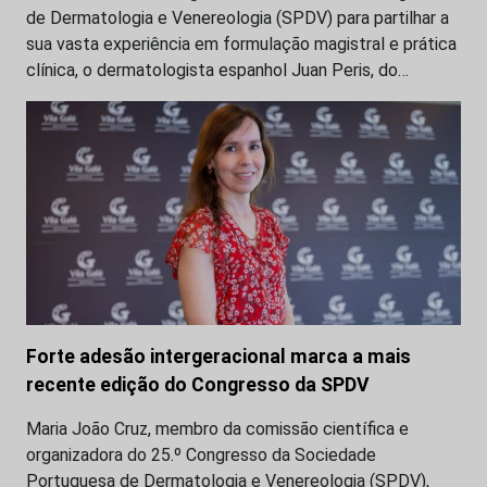
de Dermatologia e Venereologia (SPDV) para partilhar a
sua vasta experiência em formulação magistral e prática
clínica, o dermatologista espanhol Juan Peris, do…
Forte adesão intergeracional marca a mais
recente edição do Congresso da SPDV
Maria João Cruz, membro da comissão científica e
organizadora do 25.º Congresso da Sociedade
Portuguesa de Dermatologia e Venereologia (SPDV),