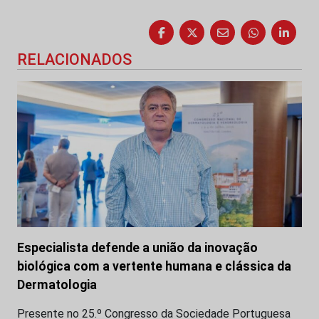
RELACIONADOS
Especialista defende a união da inovação
biológica com a vertente humana e clássica da
Dermatologia
Presente no 25.º Congresso da Sociedade Portuguesa