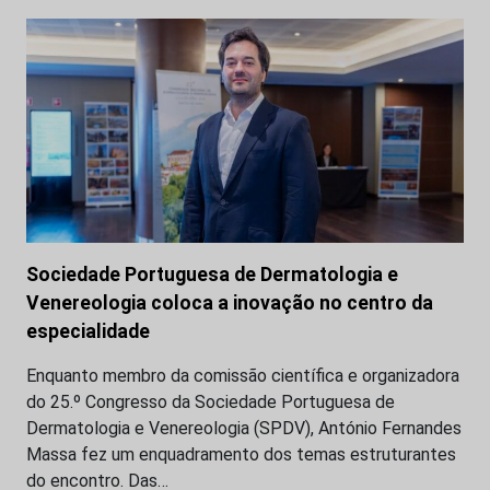
Sociedade Portuguesa de Dermatologia e
Venereologia coloca a inovação no centro da
especialidade
Enquanto membro da comissão científica e organizadora
do 25.º Congresso da Sociedade Portuguesa de
Dermatologia e Venereologia (SPDV), António Fernandes
Massa fez um enquadramento dos temas estruturantes
do encontro. Das…