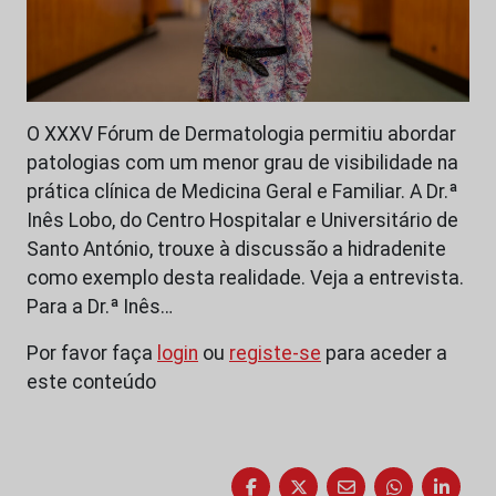
O XXXV Fórum de Dermatologia permitiu abordar
patologias com um menor grau de visibilidade na
prática clínica de Medicina Geral e Familiar. A Dr.ª
Inês Lobo, do Centro Hospitalar e Universitário de
Santo António, trouxe à discussão a hidradenite
como exemplo desta realidade. Veja a entrevista.
Para a Dr.ª Inês…
Por favor faça
login
ou
registe-se
para aceder a
este conteúdo