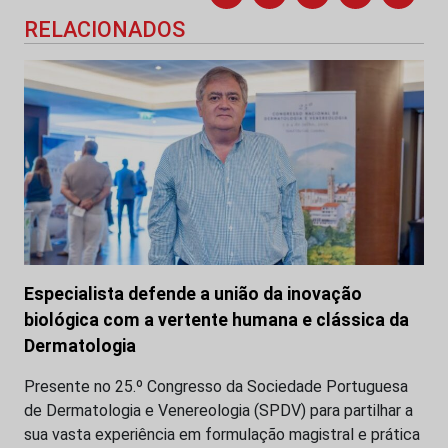
RELACIONADOS
Especialista defende a união da inovação
biológica com a vertente humana e clássica da
Dermatologia
Presente no 25.º Congresso da Sociedade Portuguesa
de Dermatologia e Venereologia (SPDV) para partilhar a
sua vasta experiência em formulação magistral e prática