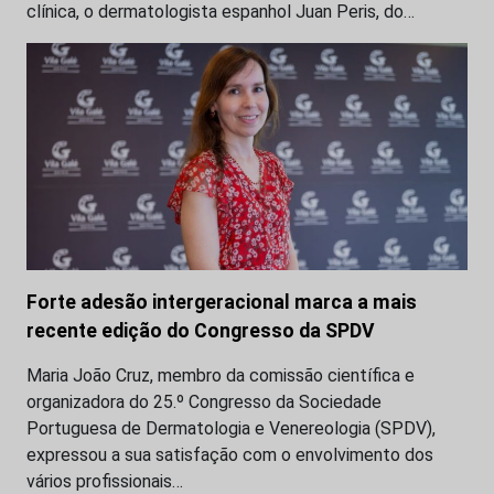
clínica, o dermatologista espanhol Juan Peris, do…
Forte adesão intergeracional marca a mais
recente edição do Congresso da SPDV
Maria João Cruz, membro da comissão científica e
organizadora do 25.º Congresso da Sociedade
Portuguesa de Dermatologia e Venereologia (SPDV),
expressou a sua satisfação com o envolvimento dos
vários profissionais…