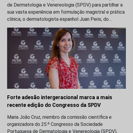
de Dermatologia e Venereologia (SPDV) para partilhar a
sua vasta experiência em formulação magistral e prática
clínica, o dermatologista espanhol Juan Peris, do…
Forte adesão intergeracional marca a mais
recente edição do Congresso da SPDV
Maria João Cruz, membro da comissão científica e
organizadora do 25.º Congresso da Sociedade
Portuguesa de Dermatologia e Venereologia (SPDV),