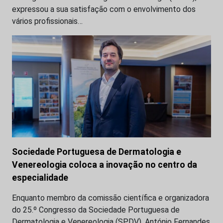
expressou a sua satisfação com o envolvimento dos
vários profissionais…
Sociedade Portuguesa de Dermatologia e
Venereologia coloca a inovação no centro da
especialidade
Enquanto membro da comissão científica e organizadora
do 25.º Congresso da Sociedade Portuguesa de
Dermatologia e Venereologia (SPDV), António Fernandes