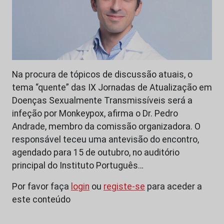
Na procura de tópicos de discussão atuais, o
tema “quente” das IX Jornadas de Atualização em
Doenças Sexualmente Transmissíveis será a
infeção por Monkeypox, afirma o Dr. Pedro
Andrade, membro da comissão organizadora. O
responsável teceu uma antevisão do encontro,
agendado para 15 de outubro, no auditório
principal do Instituto Português…
Por favor faça
login
ou
registe-se
para aceder a
este conteúdo