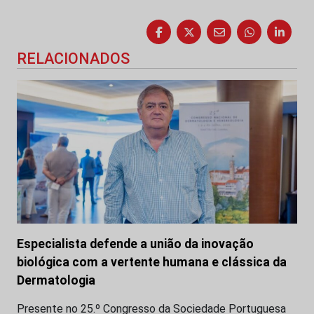
RELACIONADOS
Especialista defende a união da inovação
biológica com a vertente humana e clássica da
Dermatologia
Presente no 25.º Congresso da Sociedade Portuguesa