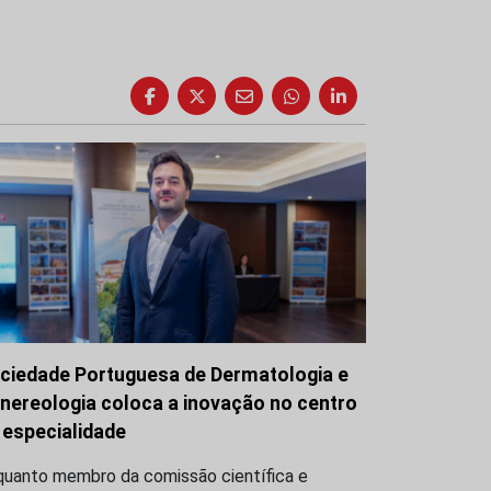
ciedade Portuguesa de Dermatologia e
nereologia coloca a inovação no centro
 especialidade
quanto membro da comissão científica e