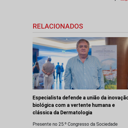
RELACIONADOS
Especialista defende a união da inovaçã
biológica com a vertente humana e
clássica da Dermatologia
Presente no 25.º Congresso da Sociedade