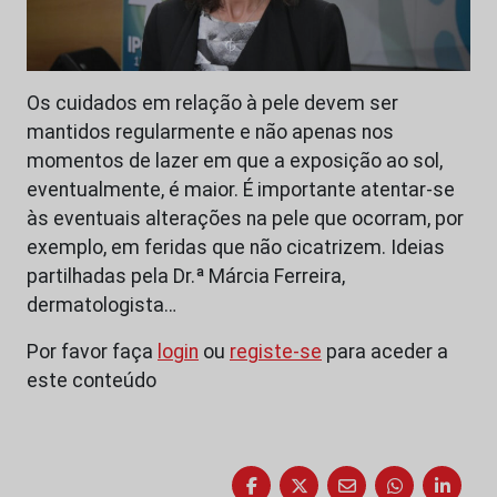
Os cuidados em relação à pele devem ser
mantidos regularmente e não apenas nos
momentos de lazer em que a exposição ao sol,
eventualmente, é maior. É importante atentar-se
às eventuais alterações na pele que ocorram, por
exemplo, em feridas que não cicatrizem. Ideias
partilhadas pela Dr.ª Márcia Ferreira,
dermatologista…
Por favor faça
login
ou
registe-se
para aceder a
este conteúdo