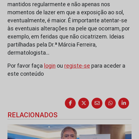
mantidos regularmente e não apenas nos
momentos de lazer em que a exposição ao sol,
eventualmente, é maior. É importante atentar-se
às eventuais alterações na pele que ocorram, por
exemplo, em feridas que não cicatrizem. Ideias
partilhadas pela Dr.ª Márcia Ferreira,
dermatologista…
Por favor faça
login
ou
registe-se
para aceder a
este conteúdo
RELACIONADOS