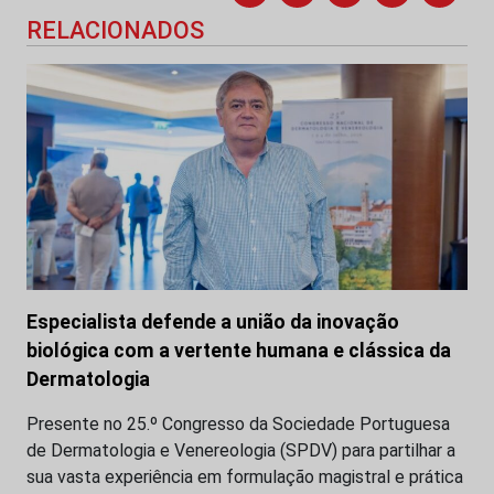
RELACIONADOS
Especialista defende a união da inovação
biológica com a vertente humana e clássica da
Dermatologia
Presente no 25.º Congresso da Sociedade Portuguesa
de Dermatologia e Venereologia (SPDV) para partilhar a
sua vasta experiência em formulação magistral e prática