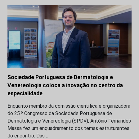
Sociedade Portuguesa de Dermatologia e
Venereologia coloca a inovação no centro da
especialidade
Enquanto membro da comissão científica e organizadora
do 25.º Congresso da Sociedade Portuguesa de
Dermatologia e Venereologia (SPDV), António Fernandes
Massa fez um enquadramento dos temas estruturantes
do encontro. Das…