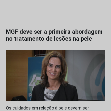
MGF deve ser a primeira abordagem
no tratamento de lesões na pele
Os cuidados em relação à pele devem ser