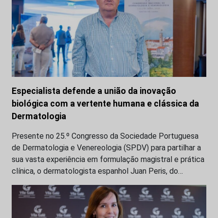
Especialista defende a união da inovação
biológica com a vertente humana e clássica da
Dermatologia
Presente no 25.º Congresso da Sociedade Portuguesa
de Dermatologia e Venereologia (SPDV) para partilhar a
sua vasta experiência em formulação magistral e prática
clínica, o dermatologista espanhol Juan Peris, do…