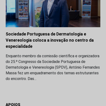
Sociedade Portuguesa de Dermatologia e
Venereologia coloca a inovação no centro da
especialidade
Enquanto membro da comissão científica e organizadora
do 25.º Congresso da Sociedade Portuguesa de
Dermatologia e Venereologia (SPDV), António Fernandes
Massa fez um enquadramento dos temas estruturantes
do encontro. Das…
APOIOS