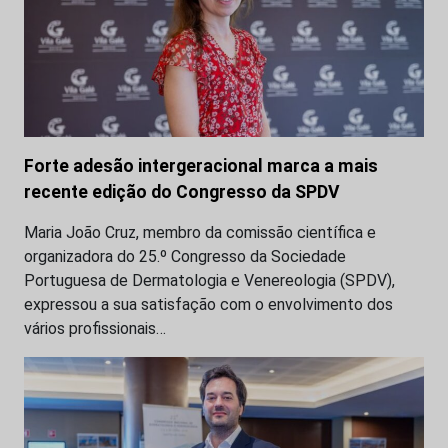
Forte adesão intergeracional marca a mais
recente edição do Congresso da SPDV
Maria João Cruz, membro da comissão científica e
organizadora do 25.º Congresso da Sociedade
Portuguesa de Dermatologia e Venereologia (SPDV),
expressou a sua satisfação com o envolvimento dos
vários profissionais…