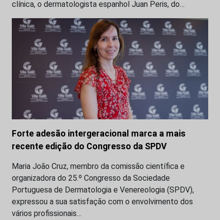
clínica, o dermatologista espanhol Juan Peris, do…
Forte adesão intergeracional marca a mais
recente edição do Congresso da SPDV
Maria João Cruz, membro da comissão científica e
organizadora do 25.º Congresso da Sociedade
Portuguesa de Dermatologia e Venereologia (SPDV),
expressou a sua satisfação com o envolvimento dos
vários profissionais…