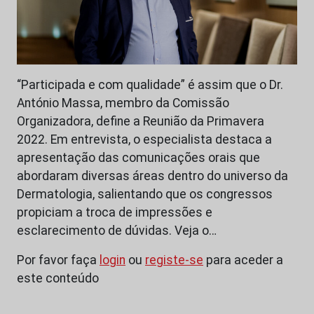
“Participada e com qualidade” é assim que o Dr.
António Massa, membro da Comissão
Organizadora, define a Reunião da Primavera
2022. Em entrevista, o especialista destaca a
apresentação das comunicações orais que
abordaram diversas áreas dentro do universo da
Dermatologia, salientando que os congressos
propiciam a troca de impressões e
esclarecimento de dúvidas. Veja o…
Por favor faça
login
ou
registe-se
para aceder a
este conteúdo