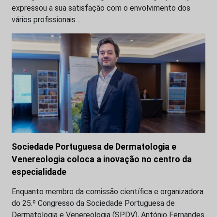
expressou a sua satisfação com o envolvimento dos
vários profissionais…
Sociedade Portuguesa de Dermatologia e
Venereologia coloca a inovação no centro da
especialidade
Enquanto membro da comissão científica e organizadora
do 25.º Congresso da Sociedade Portuguesa de
Dermatologia e Venereologia (SPDV), António Fernandes