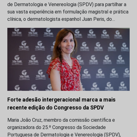
de Dermatologia e Venereologia (SPDV) para partilhar a
sua vasta experiência em formulação magistral e prática
clínica, o dermatologista espanhol Juan Peris, do…
Forte adesão intergeracional marca a mais
recente edição do Congresso da SPDV
Maria João Cruz, membro da comissão científica e
organizadora do 25.º Congresso da Sociedade
Portuguesa de Dermatologia e Venereologia (SPDV),