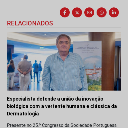
RELACIONADOS
Especialista defende a união da inovação
biológica com a vertente humana e clássica da
Dermatologia
Presente no 25.º Congresso da Sociedade Portuguesa