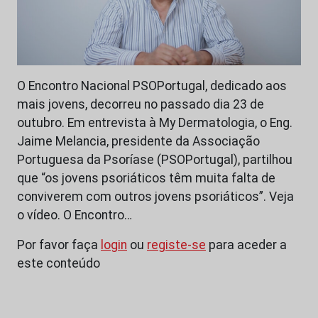
O Encontro Nacional PSOPortugal, dedicado aos
mais jovens, decorreu no passado dia 23 de
outubro. Em entrevista à My Dermatologia, o Eng.
Jaime Melancia, presidente da Associação
Portuguesa da Psoríase (PSOPortugal), partilhou
que “os jovens psoriáticos têm muita falta de
conviverem com outros jovens psoriáticos”. Veja
o vídeo. O Encontro…
Por favor faça
login
ou
registe-se
para aceder a
este conteúdo