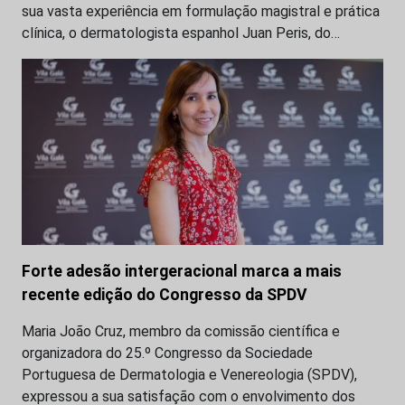
sua vasta experiência em formulação magistral e prática
clínica, o dermatologista espanhol Juan Peris, do…
Forte adesão intergeracional marca a mais
recente edição do Congresso da SPDV
Maria João Cruz, membro da comissão científica e
organizadora do 25.º Congresso da Sociedade
Portuguesa de Dermatologia e Venereologia (SPDV),
expressou a sua satisfação com o envolvimento dos