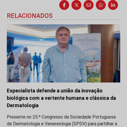
RELACIONADOS
Especialista defende a união da inovação
biológica com a vertente humana e clássica da
Dermatologia
Presente no 25.º Congresso da Sociedade Portuguesa
de Dermatologia e Venereologia (SPDV) para partilhar a