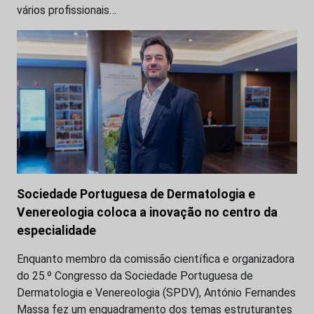
vários profissionais…
Sociedade Portuguesa de Dermatologia e
Venereologia coloca a inovação no centro da
especialidade
Enquanto membro da comissão científica e organizadora
do 25.º Congresso da Sociedade Portuguesa de
Dermatologia e Venereologia (SPDV), António Fernandes
Massa fez um enquadramento dos temas estruturantes