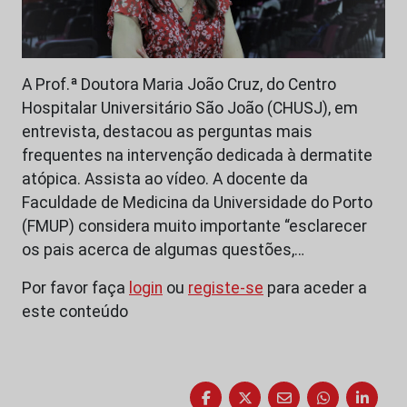
A Prof.ª Doutora Maria João Cruz, do Centro
Hospitalar Universitário São João (CHUSJ), em
entrevista, destacou as perguntas mais
frequentes na intervenção dedicada à dermatite
atópica. Assista ao vídeo. A docente da
Faculdade de Medicina da Universidade do Porto
(FMUP) considera muito importante “esclarecer
os pais acerca de algumas questões,…
Por favor faça
login
ou
registe-se
para aceder a
este conteúdo