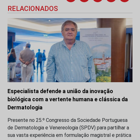
RELACIONADOS
Especialista defende a união da inovação
biológica com a vertente humana e clássica da
Dermatologia
Presente no 25.º Congresso da Sociedade Portuguesa
de Dermatologia e Venereologia (SPDV) para partilhar a
sua vasta experiência em formulação magistral e prática