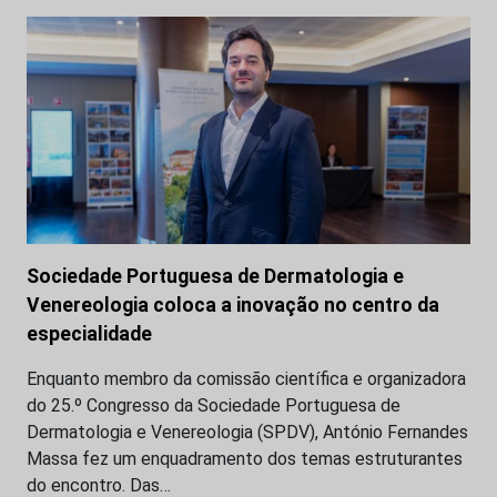
Sociedade Portuguesa de Dermatologia e
Venereologia coloca a inovação no centro da
especialidade
Enquanto membro da comissão científica e organizadora
do 25.º Congresso da Sociedade Portuguesa de
Dermatologia e Venereologia (SPDV), António Fernandes
Massa fez um enquadramento dos temas estruturantes
do encontro. Das…