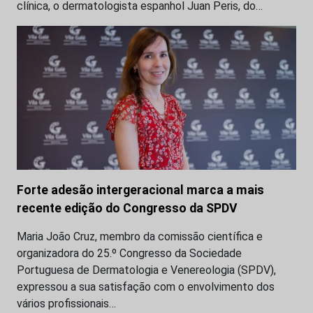
clínica, o dermatologista espanhol Juan Peris, do…
Forte adesão intergeracional marca a mais
recente edição do Congresso da SPDV
Maria João Cruz, membro da comissão científica e
organizadora do 25.º Congresso da Sociedade
Portuguesa de Dermatologia e Venereologia (SPDV),
expressou a sua satisfação com o envolvimento dos
vários profissionais…