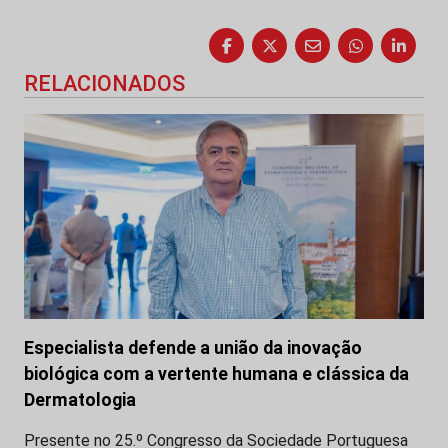
RELACIONADOS
Especialista defende a união da inovação
biológica com a vertente humana e clássica da
Dermatologia
Presente no 25.º Congresso da Sociedade Portuguesa