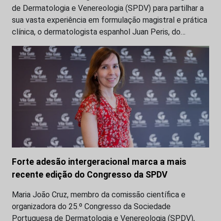
de Dermatologia e Venereologia (SPDV) para partilhar a
sua vasta experiência em formulação magistral e prática
clínica, o dermatologista espanhol Juan Peris, do…
Forte adesão intergeracional marca a mais
recente edição do Congresso da SPDV
Maria João Cruz, membro da comissão científica e
organizadora do 25.º Congresso da Sociedade
Portuguesa de Dermatologia e Venereologia (SPDV),