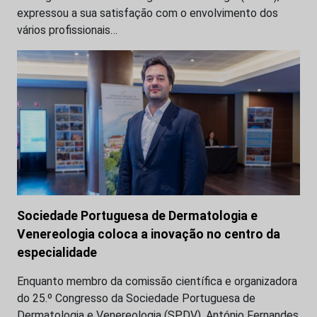
expressou a sua satisfação com o envolvimento dos
vários profissionais…
Sociedade Portuguesa de Dermatologia e
Venereologia coloca a inovação no centro da
especialidade
Enquanto membro da comissão científica e organizadora
do 25.º Congresso da Sociedade Portuguesa de
Dermatologia e Venereologia (SPDV), António Fernandes