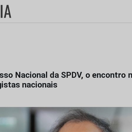
sso Nacional da SPDV, o encontro 
istas nacionais