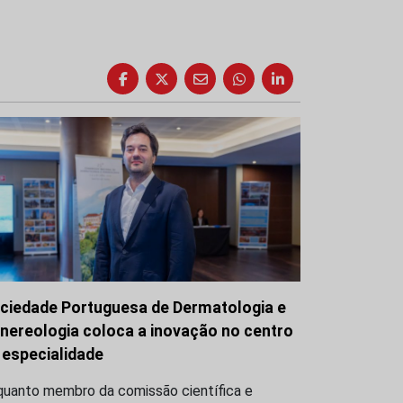
ciedade Portuguesa de Dermatologia e
nereologia coloca a inovação no centro
 especialidade
quanto membro da comissão científica e