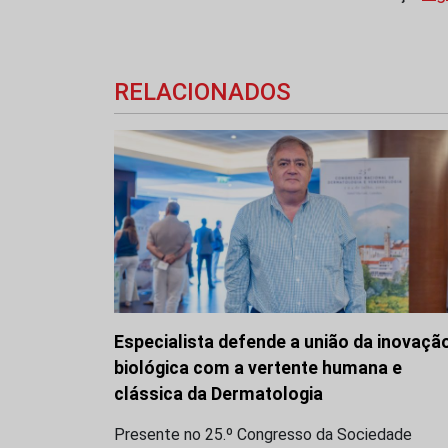
RELACIONADOS
Especialista defende a união da inovaçã
biológica com a vertente humana e
clássica da Dermatologia
Presente no 25.º Congresso da Sociedade