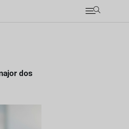
major dos