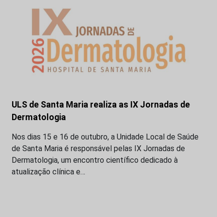
ULS de Santa Maria realiza as IX Jornadas de
Dermatologia
Nos dias 15 e 16 de outubro, a Unidade Local de Saúde
de Santa Maria é responsável pelas IX Jornadas de
Dermatologia, um encontro científico dedicado à
atualização clínica e…