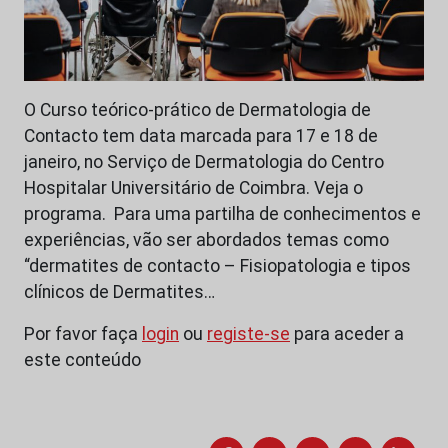
O Curso teórico-prático de Dermatologia de
Contacto tem data marcada para 17 e 18 de
janeiro, no Serviço de Dermatologia do Centro
Hospitalar Universitário de Coimbra. Veja o
programa. Para uma partilha de conhecimentos e
experiências, vão ser abordados temas como
“dermatites de contacto – Fisiopatologia e tipos
clínicos de Dermatites…
Por favor faça
login
ou
registe-se
para aceder a
este conteúdo