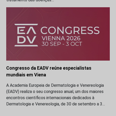
Congresso da EADV reúne especialistas
mundiais em Viena
A Academia Europeia de Dermatologia e Venereologia
(EADV) realiza o seu congresso anual, um dos maiores
encontros científicos internacionais dedicados à
Dermatologia e Venereologia, de 30 de setembro a 3…