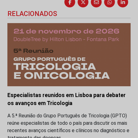
RELACIONADOS
Especialistas reunidos em Lisboa para debater
os avanços em Tricologia
A 5.ª Reunião do Grupo Português de Tricologia (GPTO)
reúne especialistas de todo o país para discutir os mais
recentes avanços científicos e clínicos no diagnóstico e
tratamento das doenças…