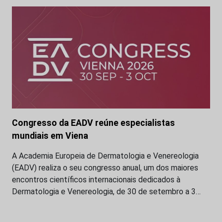
Congresso da EADV reúne especialistas
mundiais em Viena
A Academia Europeia de Dermatologia e Venereologia
(EADV) realiza o seu congresso anual, um dos maiores
encontros científicos internacionais dedicados à
Dermatologia e Venereologia, de 30 de setembro a 3…