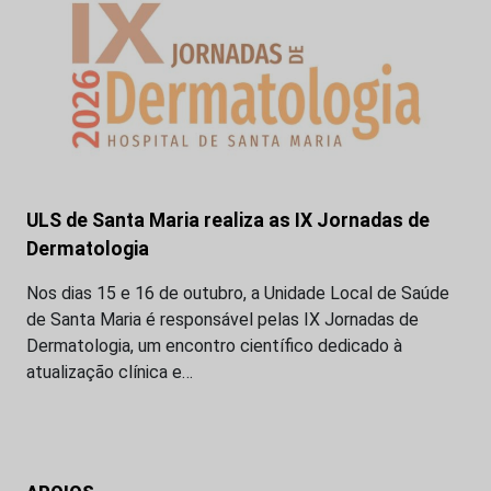
ULS de Santa Maria realiza as IX Jornadas de
Dermatologia
Nos dias 15 e 16 de outubro, a Unidade Local de Saúde
de Santa Maria é responsável pelas IX Jornadas de
Dermatologia, um encontro científico dedicado à
atualização clínica e…