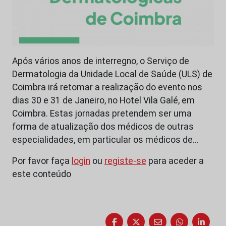
Após vários anos de interregno, o Serviço de
Dermatologia da Unidade Local de Saúde (ULS) de
Coimbra irá retomar a realização do evento nos
dias 30 e 31 de Janeiro, no Hotel Vila Galé, em
Coimbra. Estas jornadas pretendem ser uma
forma de atualização dos médicos de outras
especialidades, em particular os médicos de…
Por favor faça
login
ou
registe-se
para aceder a
este conteúdo