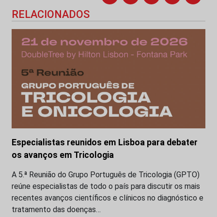
RELACIONADOS
Especialistas reunidos em Lisboa para debater
os avanços em Tricologia
A 5.ª Reunião do Grupo Português de Tricologia (GPTO)
reúne especialistas de todo o país para discutir os mais
recentes avanços científicos e clínicos no diagnóstico e
tratamento das doenças…