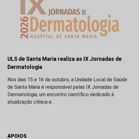
ULS de Santa Maria realiza as IX Jornadas de
Dermatologia
Nos dias 15 e 16 de outubro, a Unidade Local de Saúde
de Santa Maria é responsável pelas IX Jornadas de
Dermatologia, um encontro científico dedicado à
atualização clínica e…
APOIOS