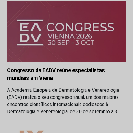
Congresso da EADV reúne especialistas
mundiais em Viena
A Academia Europeia de Dermatologia e Venereologia
(EADV) realiza o seu congresso anual, um dos maiores
encontros científicos internacionais dedicados à
Dermatologia e Venereologia, de 30 de setembro a 3…