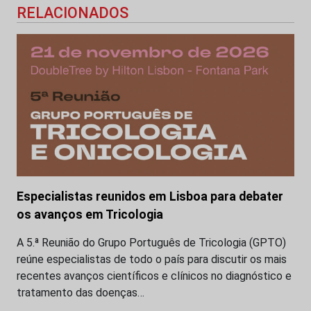
RELACIONADOS
Especialistas reunidos em Lisboa para debater
os avanços em Tricologia
A 5.ª Reunião do Grupo Português de Tricologia (GPTO)
reúne especialistas de todo o país para discutir os mais
recentes avanços científicos e clínicos no diagnóstico e
tratamento das doenças…