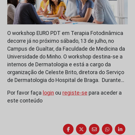
O workshop EURO PDT em Terapia Fotodinâmica
decorre já no próximo sábado, 13 de julho, no
Campus de Gualtar, da Faculdade de Medicina da
Universidade do Minho. O workshop destina-se a
internos de Dermatologia e está a cargo da
organização de Celeste Brito, diretora do Serviço
de Dermatologia do Hospital de Braga. Durante…
Por favor faça
login
ou
registe-se
para aceder a
este conteúdo