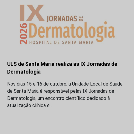
ULS de Santa Maria realiza as IX Jornadas de
Dermatologia
Nos dias 15 e 16 de outubro, a Unidade Local de Saúde
de Santa Maria é responsável pelas IX Jornadas de
Dermatologia, um encontro científico dedicado à
atualização clínica e…