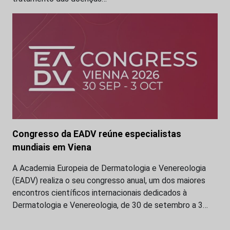
Congresso da EADV reúne especialistas
mundiais em Viena
A Academia Europeia de Dermatologia e Venereologia
(EADV) realiza o seu congresso anual, um dos maiores
encontros científicos internacionais dedicados à
Dermatologia e Venereologia, de 30 de setembro a 3…