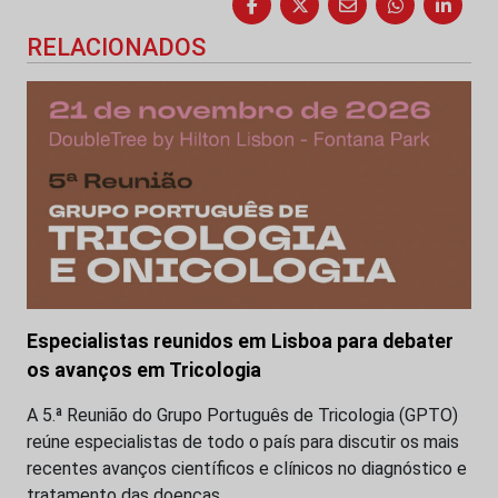
RELACIONADOS
Especialistas reunidos em Lisboa para debater
os avanços em Tricologia
A 5.ª Reunião do Grupo Português de Tricologia (GPTO)
reúne especialistas de todo o país para discutir os mais
recentes avanços científicos e clínicos no diagnóstico e
tratamento das doenças…