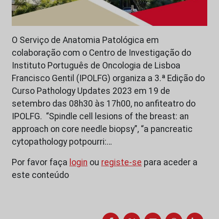
O Serviço de Anatomia Patológica em
colaboração com o Centro de Investigação do
Instituto Português de Oncologia de Lisboa
Francisco Gentil (IPOLFG) organiza a 3.ª Edição do
Curso Pathology Updates 2023 em 19 de
setembro das 08h30 às 17h00, no anfiteatro do
IPOLFG. “Spindle cell lesions of the breast: an
approach on core needle biopsy”, “a pancreatic
cytopathology potpourri:…
Por favor faça
login
ou
registe-se
para aceder a
este conteúdo