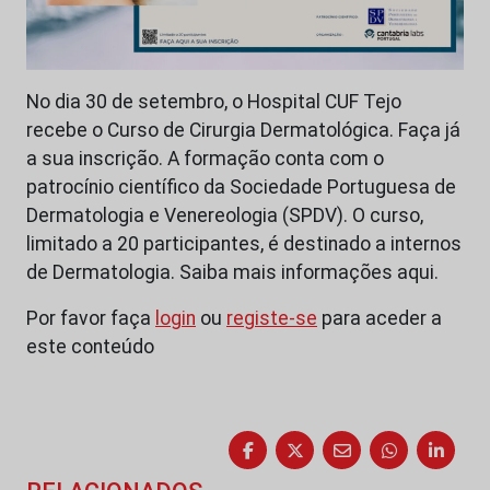
No dia 30 de setembro, o Hospital CUF Tejo
recebe o Curso de Cirurgia Dermatológica. Faça já
a sua inscrição. A formação conta com o
patrocínio científico da Sociedade Portuguesa de
Dermatologia e Venereologia (SPDV). O curso,
limitado a 20 participantes, é destinado a internos
de Dermatologia. Saiba mais informações aqui.
Por favor faça
login
ou
registe-se
para aceder a
este conteúdo