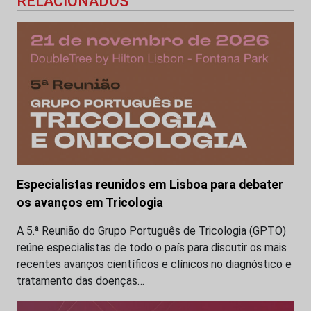
RELACIONADOS
Especialistas reunidos em Lisboa para debater
os avanços em Tricologia
A 5.ª Reunião do Grupo Português de Tricologia (GPTO)
reúne especialistas de todo o país para discutir os mais
recentes avanços científicos e clínicos no diagnóstico e
tratamento das doenças…