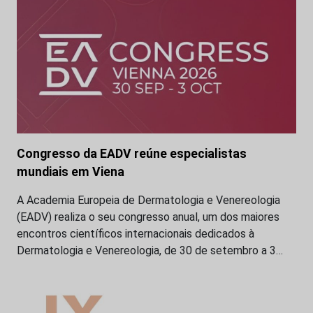
Congresso da EADV reúne especialistas
mundiais em Viena
A Academia Europeia de Dermatologia e Venereologia
(EADV) realiza o seu congresso anual, um dos maiores
encontros científicos internacionais dedicados à
Dermatologia e Venereologia, de 30 de setembro a 3…