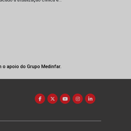
m o apoio do Grupo Medinfar.