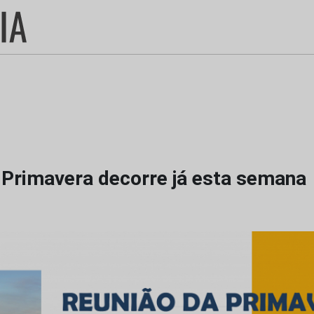
 Primavera decorre já esta semana