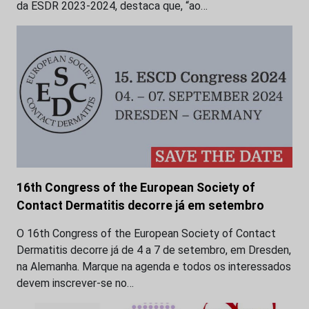
da ESDR 2023-2024, destaca que, “ao…
16th Congress of the European Society of
Contact Dermatitis decorre já em setembro
O 16th Congress of the European Society of Contact
Dermatitis decorre já de 4 a 7 de setembro, em Dresden,
na Alemanha. Marque na agenda e todos os interessados
devem inscrever-se no…