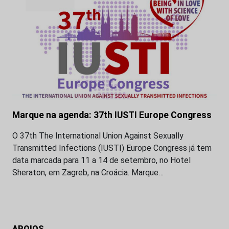
Marque na agenda: 37th IUSTI Europe Congress
O 37th The International Union Against Sexually
Transmitted Infections (IUSTI) Europe Congress já tem
data marcada para 11 a 14 de setembro, no Hotel
Sheraton, em Zagreb, na Croácia. Marque…
APOIOS