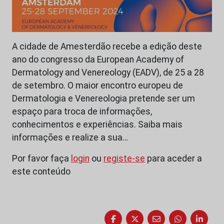
A cidade de Amesterdão recebe a edição deste
ano do congresso da European Academy of
Dermatology and Venereology (EADV), de 25 a 28
de setembro. O maior encontro europeu de
Dermatologia e Venereologia pretende ser um
espaço para troca de informações,
conhecimentos e experiências. Saiba mais
informações e realize a sua…
Por favor faça
login
ou
registe-se
para aceder a
este conteúdo