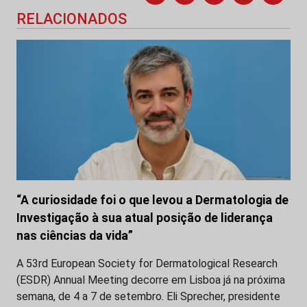
RELACIONADOS
“A curiosidade foi o que levou a Dermatologia de
Investigação à sua atual posição de liderança
nas ciências da vida”
A 53rd European Society for Dermatological Research
(ESDR) Annual Meeting decorre em Lisboa já na próxima
semana, de 4 a 7 de setembro. Eli Sprecher, presidente