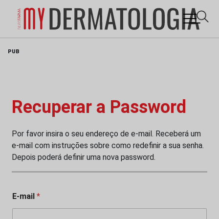
Skip
PUB
to
content
Recuperar a Password
Por favor insira o seu endereço de e-mail. Receberá um
e-mail com instruções sobre como redefinir a sua senha.
Depois poderá definir uma nova password.
E-mail
*