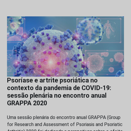
Psoríase e artrite psoriática no
contexto da pandemia de COVID-19:
sessão plenária no encontro anual
GRAPPA 2020
Uma sessão plenária do encontro anual GRAPPA (Group
for Research and Assessment of Psoriasis and Psoriatic