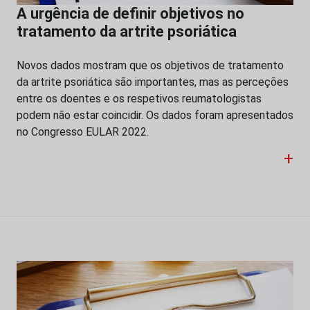
A urgência de definir objetivos no
tratamento da artrite psoriática
Novos dados mostram que os objetivos de tratamento
da artrite psoriática são importantes, mas as perceções
entre os doentes e os respetivos reumatologistas
podem não estar coincidir. Os dados foram apresentados
no Congresso EULAR 2022.
+