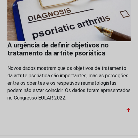
A urgência de definir objetivos no
tratamento da artrite psoriática
Novos dados mostram que os objetivos de tratamento
da artrite psoriática são importantes, mas as perceções
entre os doentes e os respetivos reumatologistas
podem não estar coincidir. Os dados foram apresentados
no Congresso EULAR 2022.
+