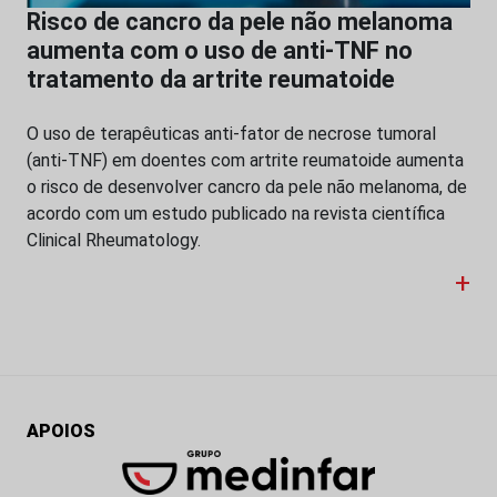
Risco de cancro da pele não melanoma
aumenta com o uso de anti-TNF no
tratamento da artrite reumatoide
O uso de terapêuticas anti-fator de necrose tumoral
(anti-TNF) em doentes com artrite reumatoide aumenta
o risco de desenvolver cancro da pele não melanoma, de
acordo com um estudo publicado na revista científica
Clinical Rheumatology.
+
APOIOS