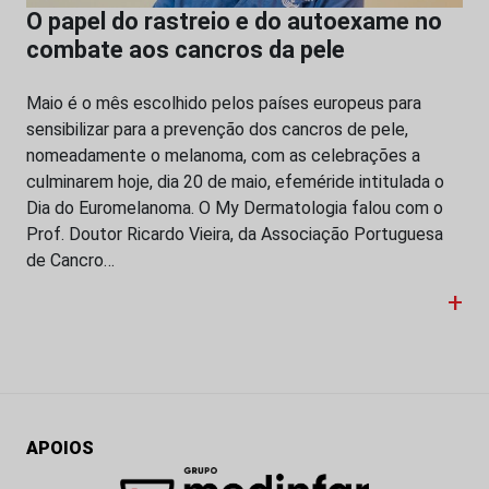
O papel do rastreio e do autoexame no
combate aos cancros da pele
Maio é o mês escolhido pelos países europeus para
sensibilizar para a prevenção dos cancros de pele,
nomeadamente o melanoma, com as celebrações a
culminarem hoje, dia 20 de maio, efeméride intitulada o
Dia do Euromelanoma. O My Dermatologia falou com o
Prof. Doutor Ricardo Vieira, da Associação Portuguesa
de Cancro…
+
APOIOS