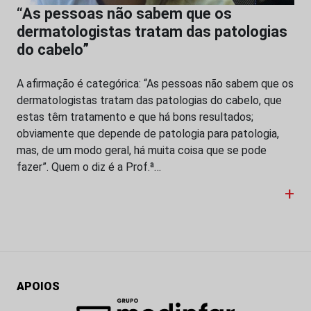
“As pessoas não sabem que os
dermatologistas tratam das patologias
do cabelo”
A afirmação é categórica: “As pessoas não sabem que os
dermatologistas tratam das patologias do cabelo, que
estas têm tratamento e que há bons resultados;
obviamente que depende de patologia para patologia,
mas, de um modo geral, há muita coisa que se pode
fazer”. Quem o diz é a Prof.ª…
+
APOIOS