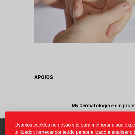
APOIOS
My Dermatologia é um projet
Usamos cookies no nosso site para melhorar a sua expe
utilizador, fornecer conteúdo personalizado e analisar o 